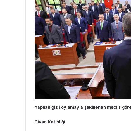
Yapılan gizli oylamayla şekillenen meclis göre
Divan Katipliği