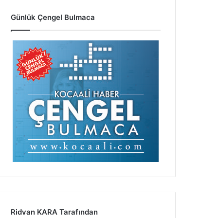
Günlük Çengel Bulmaca
Ridvan KARA Tarafından