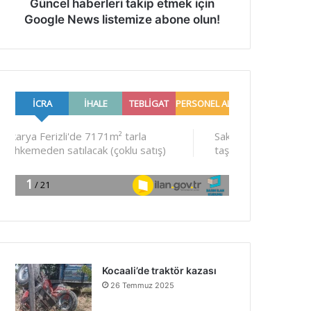
Güncel haberleri takip etmek için
Google News listemize abone olun!
Kocaali’de traktör kazası
26 Temmuz 2025