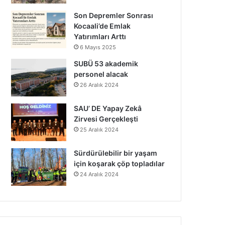
Son Depremler Sonrası
Kocaali’de Emlak
Yatırımları Arttı
6 Mayıs 2025
SUBÜ 53 akademik
personel alacak
26 Aralık 2024
SAU’ DE Yapay Zekâ
Zirvesi Gerçekleşti
25 Aralık 2024
Sürdürülebilir bir yaşam
için koşarak çöp topladılar
24 Aralık 2024