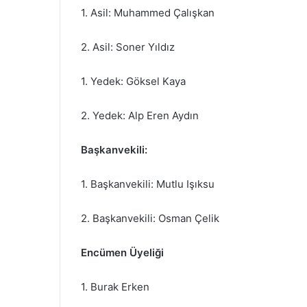
1. Asil: Muhammed Çalışkan
2. Asil: Soner Yıldız
1. Yedek: Göksel Kaya
2. Yedek: Alp Eren Aydın
Başkanvekili:
1. Başkanvekili: Mutlu Işıksu
2. Başkanvekili: Osman Çelik
Encümen Üyeliği
1. Burak Erken