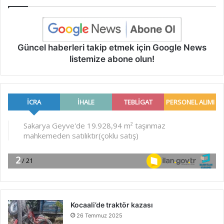
Güncel haberleri takip etmek için Google News
listemize abone olun!
Kocaali’de traktör kazası
26 Temmuz 2025