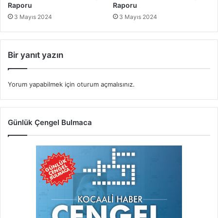
Raporu
Raporu
3 Mayıs 2024
3 Mayıs 2024
Bir yanıt yazın
Yorum yapabilmek için
oturum açmalısınız
.
Günlük Çengel Bulmaca