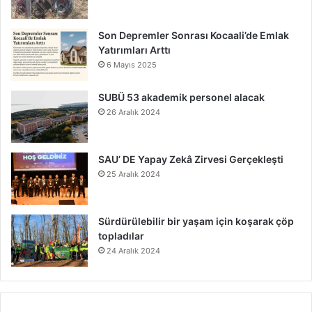
Son Depremler Sonrası Kocaali’de Emlak
Yatırımları Arttı
6 Mayıs 2025
SUBÜ 53 akademik personel alacak
26 Aralık 2024
SAU’ DE Yapay Zekâ Zirvesi Gerçekleşti
25 Aralık 2024
Sürdürülebilir bir yaşam için koşarak çöp
topladılar
24 Aralık 2024