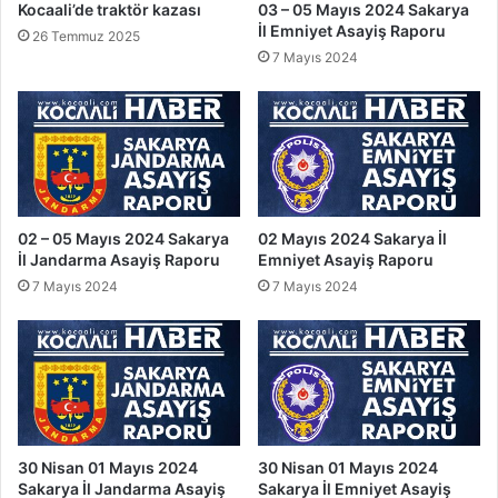
Kocaali’de traktör kazası
03 – 05 Mayıs 2024 Sakarya
İl Emniyet Asayiş Raporu
26 Temmuz 2025
7 Mayıs 2024
02 – 05 Mayıs 2024 Sakarya
02 Mayıs 2024 Sakarya İl
İl Jandarma Asayiş Raporu
Emniyet Asayiş Raporu
7 Mayıs 2024
7 Mayıs 2024
30 Nisan 01 Mayıs 2024
30 Nisan 01 Mayıs 2024
Sakarya İl Jandarma Asayiş
Sakarya İl Emniyet Asayiş