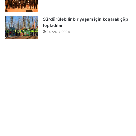
Sürdürülebilir bir yaşam için koşarak çöp
topladılar
24 Aralık 2024