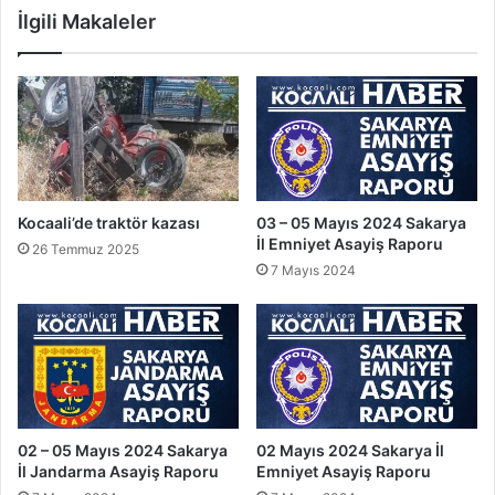
İlgili Makaleler
Kocaali’de traktör kazası
03 – 05 Mayıs 2024 Sakarya
İl Emniyet Asayiş Raporu
26 Temmuz 2025
7 Mayıs 2024
02 – 05 Mayıs 2024 Sakarya
02 Mayıs 2024 Sakarya İl
İl Jandarma Asayiş Raporu
Emniyet Asayiş Raporu