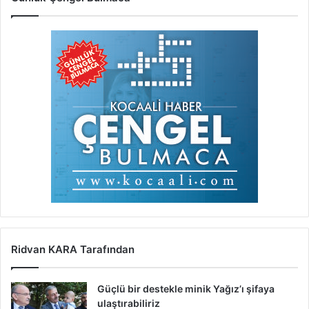
Ridvan KARA Tarafından
Güçlü bir destekle minik Yağız’ı şifaya
ulaştırabiliriz