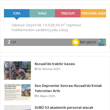
Kocaali’de traktör kazası
26 Temmuz 2025
Son Depremler Sonrası Kocaali’de Emlak
Yatırımları Arttı
6 Mayıs 2025
SUBÜ 53 akademik personel alacak