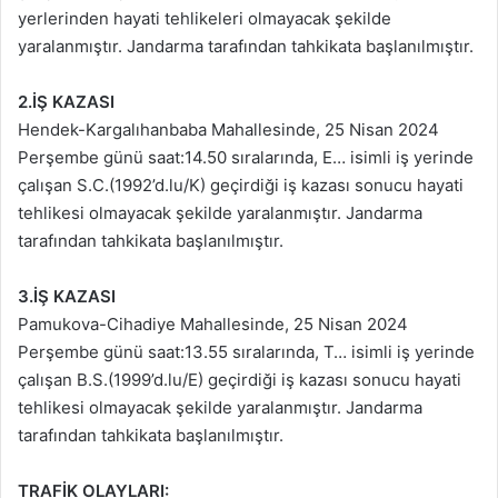
yerlerinden hayati tehlikeleri olmayacak şekilde
yaralanmıştır. Jandarma tarafından tahkikata başlanılmıştır.
2.İŞ KAZASI
Hendek-Kargalıhanbaba Mahallesinde, 25 Nisan 2024
Perşembe günü saat:14.50 sıralarında, E… isimli iş yerinde
çalışan S.C.(1992’d.lu/K) geçirdiği iş kazası sonucu hayati
tehlikesi olmayacak şekilde yaralanmıştır. Jandarma
tarafından tahkikata başlanılmıştır.
3.İŞ KAZASI
Pamukova-Cihadiye Mahallesinde, 25 Nisan 2024
Perşembe günü saat:13.55 sıralarında, T… isimli iş yerinde
çalışan B.S.(1999’d.lu/E) geçirdiği iş kazası sonucu hayati
tehlikesi olmayacak şekilde yaralanmıştır. Jandarma
tarafından tahkikata başlanılmıştır.
TRAFİK OLAYLARI: