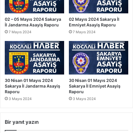
02 – 05 Mayıs 2024 Sakarya
02 Mayıs 2024 Sakarya İl
İl Jandarma Asayiş Raporu
Emniyet Asayiş Raporu
7 Mayıs 2024
7 Mayıs 2024
30 Nisan 01 Mayıs 2024
30 Nisan 01 Mayıs 2024
Sakarya İl Jandarma Asayiş
Sakarya İl Emniyet Asayiş
Raporu
Raporu
3 Mayıs 2024
3 Mayıs 2024
Bir yanıt yazın