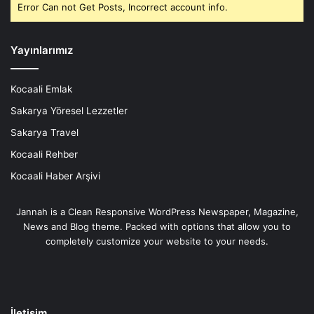
Error Can not Get Posts, Incorrect account info.
Yayınlarımız
Kocaali Emlak
Sakarya Yöresel Lezzetler
Sakarya Travel
Kocaali Rehber
Kocaali Haber Arşivi
Jannah is a Clean Responsive WordPress Newspaper, Magazine,
News and Blog theme. Packed with options that allow you to
completely customize your website to your needs.
İletişim