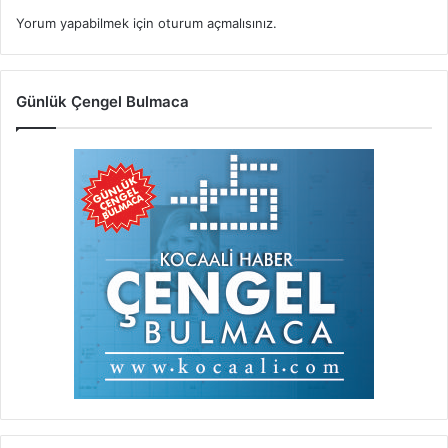
Yorum yapabilmek için
oturum açmalısınız
.
Günlük Çengel Bulmaca