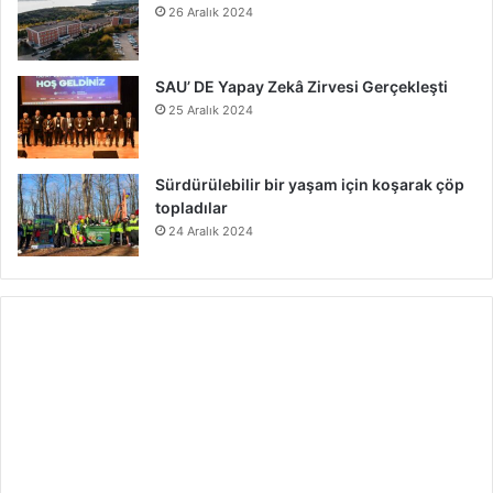
26 Aralık 2024
SAU’ DE Yapay Zekâ Zirvesi Gerçekleşti
25 Aralık 2024
Sürdürülebilir bir yaşam için koşarak çöp
topladılar
24 Aralık 2024