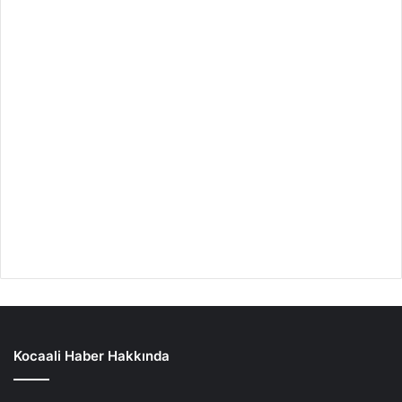
Kocaali Haber Hakkında