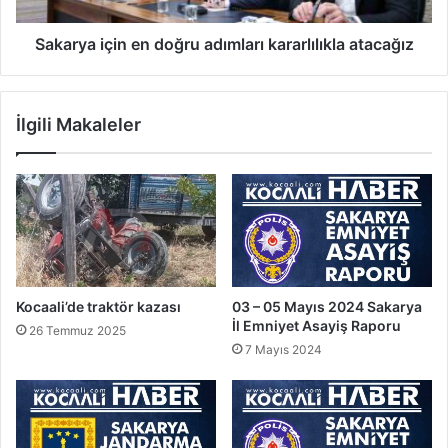
Sakarya için en doğru adımları kararlılıkla atacağız
İlgili Makaleler
Kocaali’de traktör kazası
03 – 05 Mayıs 2024 Sakarya
İl Emniyet Asayiş Raporu
26 Temmuz 2025
7 Mayıs 2024