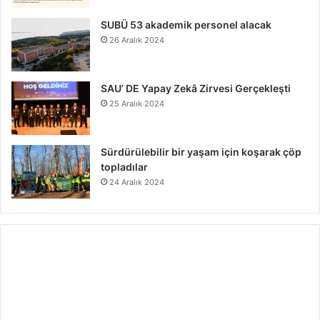
SUBÜ 53 akademik personel alacak
26 Aralık 2024
SAU’ DE Yapay Zekâ Zirvesi Gerçekleşti
25 Aralık 2024
Sürdürülebilir bir yaşam için koşarak çöp
topladılar
24 Aralık 2024