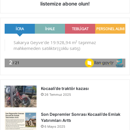
listemize abone olun!
Kocaali’de traktör kazası
26 Temmuz 2025
Son Depremler Sonrası Kocaali’de Emlak
Yatırımları Arttı
6 Mayıs 2025