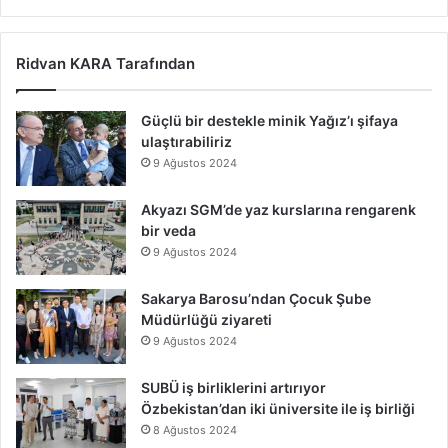
Ridvan KARA Tarafından
Güçlü bir destekle minik Yağız’ı şifaya
ulaştırabiliriz
9 Ağustos 2024
Akyazı SGM’de yaz kurslarına rengarenk
bir veda
9 Ağustos 2024
Sakarya Barosu’ndan Çocuk Şube
Müdürlüğü ziyareti
9 Ağustos 2024
SUBÜ iş birliklerini artırıyor
Özbekistan’dan iki üniversite ile iş birliği
8 Ağustos 2024