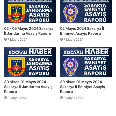
02 – 05 Mayıs 2024 Sakarya
02 Mayıs 2024 Sakarya İl
İl Jandarma Asayiş Raporu
Emniyet Asayiş Raporu
7 Mayıs 2024
7 Mayıs 2024
30 Nisan 01 Mayıs 2024
30 Nisan 01 Mayıs 2024
Sakarya İl Jandarma Asayiş
Sakarya İl Emniyet Asayiş
Raporu
Raporu
3 Mayıs 2024
3 Mayıs 2024