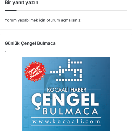
Bir yanıt yazın
Yorum yapabilmek için
oturum açmalısınız
.
Günlük Çengel Bulmaca