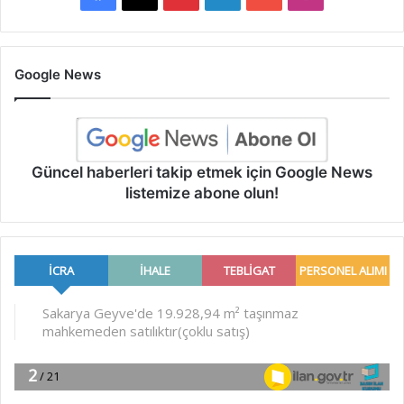
Google News
Güncel haberleri takip etmek için Google News
listemize abone olun!