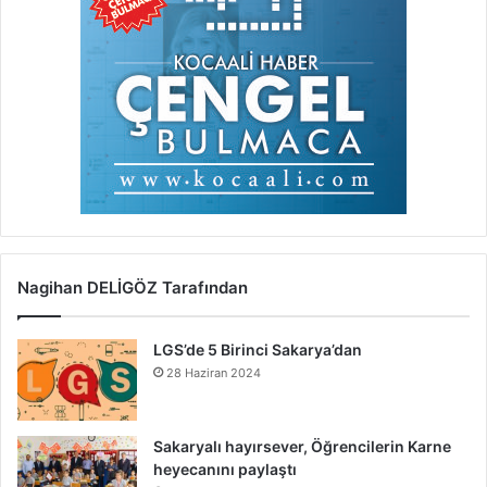
Nagihan DELİGÖZ Tarafından
LGS’de 5 Birinci Sakarya’dan
28 Haziran 2024
Sakaryalı hayırsever, Öğrencilerin Karne
heyecanını paylaştı