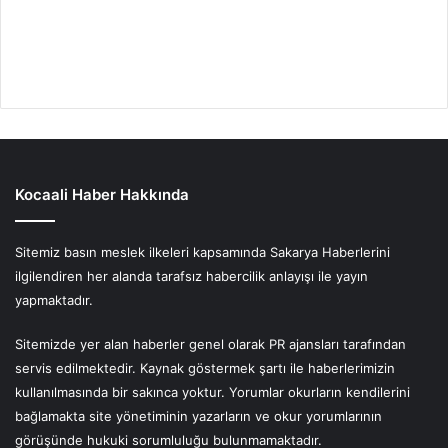
Kocaali Haber Hakkında
Sitemiz basın meslek ilkeleri kapsamında Sakarya Haberlerini
ilgilendiren her alanda tarafsız habercilik anlayışı ile yayın
yapmaktadır.
Sitemizde yer alan haberler genel olarak PR ajansları tarafından
servis edilmektedir. Kaynak göstermek şartı ile haberlerimizin
kullanılmasında bir sakınca yoktur. Yorumlar okurların kendilerini
bağlamakta site yönetiminin yazarların ve okur yorumlarının
görüşünde hukuki sorumluluğu bulunmamaktadır.