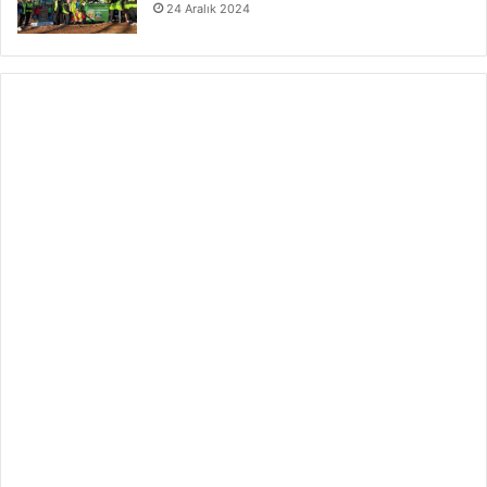
24 Aralık 2024