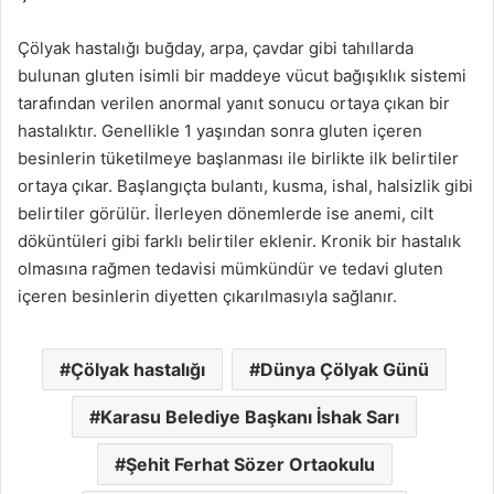
Çölyak hastalığı buğday, arpa, çavdar gibi tahıllarda
bulunan gluten isimli bir maddeye vücut bağışıklık sistemi
tarafından verilen anormal yanıt sonucu ortaya çıkan bir
hastalıktır. Genellikle 1 yaşından sonra gluten içeren
besinlerin tüketilmeye başlanması ile birlikte ilk belirtiler
ortaya çıkar. Başlangıçta bulantı, kusma, ishal, halsizlik gibi
belirtiler görülür. İlerleyen dönemlerde ise anemi, cilt
döküntüleri gibi farklı belirtiler eklenir. Kronik bir hastalık
olmasına rağmen tedavisi mümkündür ve tedavi gluten
içeren besinlerin diyetten çıkarılmasıyla sağlanır.
Çölyak hastalığı
Dünya Çölyak Günü
Karasu Belediye Başkanı İshak Sarı
Şehit Ferhat Sözer Ortaokulu