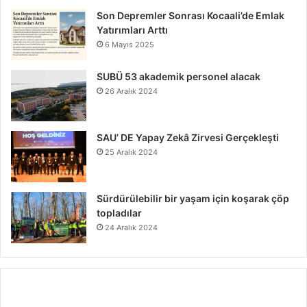
Son Depremler Sonrası Kocaali’de Emlak
Yatırımları Arttı
6 Mayıs 2025
SUBÜ 53 akademik personel alacak
26 Aralık 2024
SAU’ DE Yapay Zekâ Zirvesi Gerçekleşti
25 Aralık 2024
Sürdürülebilir bir yaşam için koşarak çöp
topladılar
24 Aralık 2024