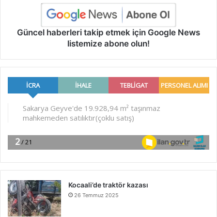
Güncel haberleri takip etmek için Google News
listemize abone olun!
Kocaali’de traktör kazası
26 Temmuz 2025