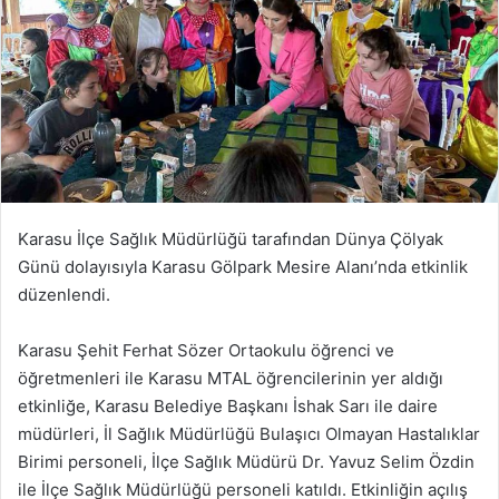
Karasu İlçe Sağlık Müdürlüğü tarafından Dünya Çölyak
Günü dolayısıyla Karasu Gölpark Mesire Alanı’nda etkinlik
düzenlendi.
Karasu Şehit Ferhat Sözer Ortaokulu öğrenci ve
öğretmenleri ile Karasu MTAL öğrencilerinin yer aldığı
etkinliğe, Karasu Belediye Başkanı İshak Sarı ile daire
müdürleri, İl Sağlık Müdürlüğü Bulaşıcı Olmayan Hastalıklar
Birimi personeli, İlçe Sağlık Müdürü Dr. Yavuz Selim Özdin
ile İlçe Sağlık Müdürlüğü personeli katıldı. Etkinliğin açılış