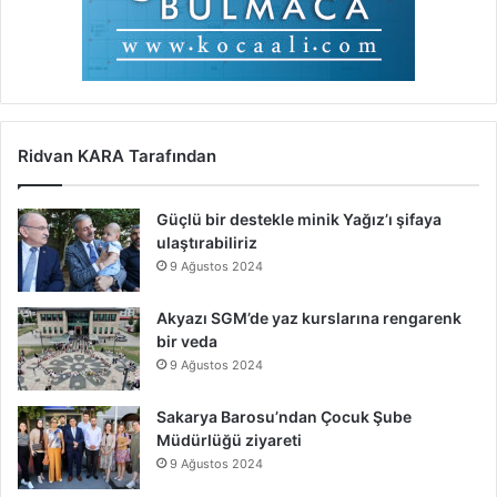
Ridvan KARA Tarafından
Güçlü bir destekle minik Yağız’ı şifaya
ulaştırabiliriz
9 Ağustos 2024
Akyazı SGM’de yaz kurslarına rengarenk
bir veda
9 Ağustos 2024
Sakarya Barosu’ndan Çocuk Şube
Müdürlüğü ziyareti
9 Ağustos 2024