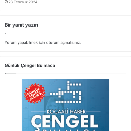
23 Temmuz 2024
Bir yanıt yazın
Yorum yapabilmek için
oturum açmalısınız
.
Günlük Çengel Bulmaca