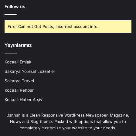
Follow us
Error Can not Get Posts, Incorrect account info.
Yayınlarımız
Kocaali Emlak
Sakarya Yöresel Lezzetler
Sakarya Travel
Kocaali Rehber
Kocaali Haber Arşivi
Jannah is a Clean Responsive WordPress Newspaper, Magazine,
News and Blog theme. Packed with options that allow you to
completely customize your website to your needs.