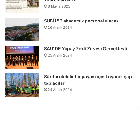
6 Mayıs 2025
SUBÜ 53 akademik personel alacak
26 Aralık 2024
SAU’ DE Yapay Zekâ Zirvesi Gerçekleşti
25 Aralık 2024
Sürdürülebilir bir yaşam için koşarak çöp
topladılar
24 Aralık 2024