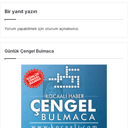
Bir yanıt yazın
Yorum yapabilmek için
oturum açmalısınız
.
Günlük Çengel Bulmaca