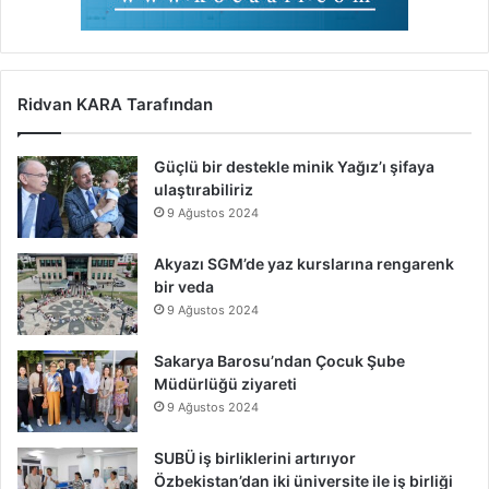
Ridvan KARA Tarafından
Güçlü bir destekle minik Yağız’ı şifaya
ulaştırabiliriz
9 Ağustos 2024
Akyazı SGM’de yaz kurslarına rengarenk
bir veda
9 Ağustos 2024
Sakarya Barosu’ndan Çocuk Şube
Müdürlüğü ziyareti
9 Ağustos 2024
SUBÜ iş birliklerini artırıyor
Özbekistan’dan iki üniversite ile iş birliği