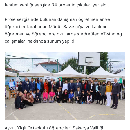
tanıtım yaptığı sergide 34 projenin çıktıları yer aldı.
Proje sergisinde bulunan danışman öğretmenler ve
öğrenciler tarafından Müdür Savasçı’ya ve katılımcı
öğretmen ve öğrencilere okullarda sürdürülen eTwinning
çalışmaları hakkında sunum yapıldı.
Aykut Yiğit Ortaokulu öğrencileri Sakarya Valiliği