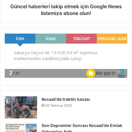
Güncel haberleri takip etmek için Google News
listemize abone olun!
Kocaali’de traktör kazası
26 Temmuz 2025
Son Depremler Sonrası Kocaali’de Emlak
Yatırımları Arttı