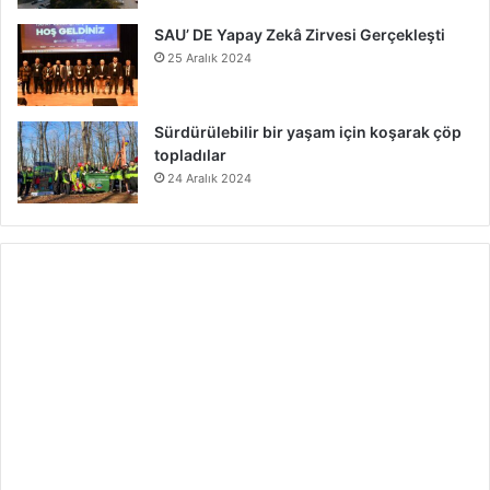
SAU’ DE Yapay Zekâ Zirvesi Gerçekleşti
25 Aralık 2024
Sürdürülebilir bir yaşam için koşarak çöp
topladılar
24 Aralık 2024