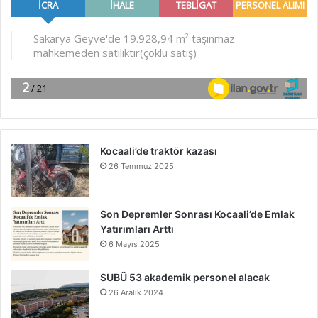
Kocaali’de traktör kazası
26 Temmuz 2025
Son Depremler Sonrası Kocaali’de Emlak
Yatırımları Arttı
6 Mayıs 2025
SUBÜ 53 akademik personel alacak
26 Aralık 2024