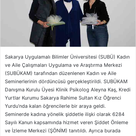
Sakarya Uygulamalı Bilimler Üniversitesi (SUBÜ) Kadın
ve Aile Çalışmaları Uygulama ve Araştırma Merkezi
(SUBÜKAM) tarafından düzenlenen Kadın ve Aile
Seminerlerinin dördüncüsü gerçekleştirildi. SUBÜKAM
Danışma Kurulu Üyesi Klinik Psikolog Aleyna Kaş, Kredi
Yurtlar Kurumu Sakarya Rahime Sultan Kız Öğrenci
Yurdu’nda kalan öğrencilerle bir araya geldi.
Seminerde kadına yönelik şiddetle ilişki olarak 6284
Sayılı Kanun kapsamında hizmet veren Şiddet Önleme
ve İzleme Merkezi (ŞÖNİM) tanıtıldı. Ayrıca burada