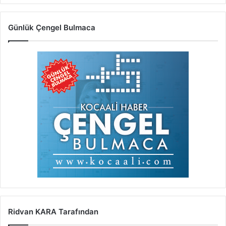
Günlük Çengel Bulmaca
Ridvan KARA Tarafından