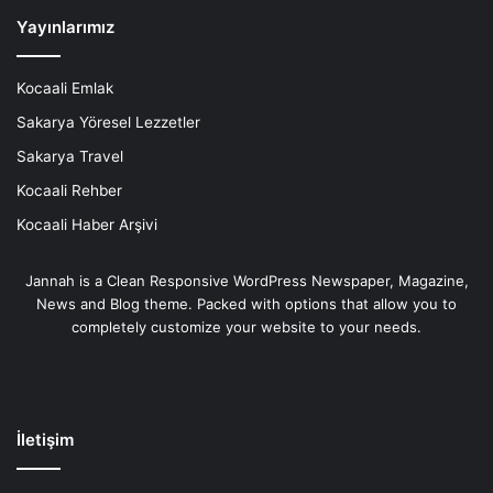
Yayınlarımız
Kocaali Emlak
Sakarya Yöresel Lezzetler
Sakarya Travel
Kocaali Rehber
Kocaali Haber Arşivi
Jannah is a Clean Responsive WordPress Newspaper, Magazine,
News and Blog theme. Packed with options that allow you to
completely customize your website to your needs.
İletişim