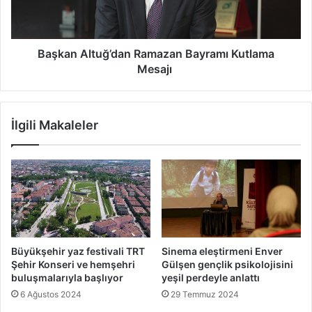
Başkan Altuğ’dan Ramazan Bayramı Kutlama
Mesajı
İlgili Makaleler
Büyükşehir yaz festivali TRT
Sinema eleştirmeni Enver
Şehir Konseri ve hemşehri
Gülşen gençlik psikolojisini
buluşmalarıyla başlıyor
yeşil perdeyle anlattı
6 Ağustos 2024
29 Temmuz 2024