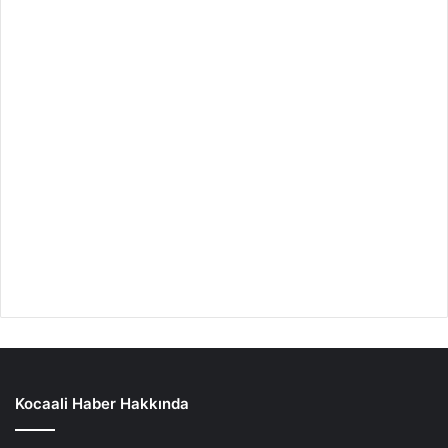
Kocaali Haber Hakkında