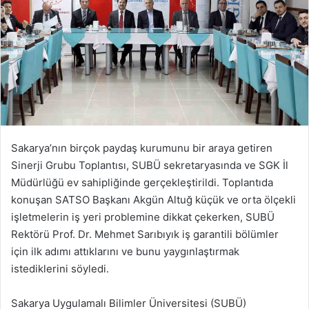
Sakarya’nın birçok paydaş kurumunu bir araya getiren
Sinerji Grubu Toplantısı, SUBÜ sekretaryasında ve SGK İl
Müdürlüğü ev sahipliğinde gerçekleştirildi. Toplantıda
konuşan SATSO Başkanı Akgün Altuğ küçük ve orta ölçekli
işletmelerin iş yeri problemine dikkat çekerken, SUBÜ
Rektörü Prof. Dr. Mehmet Sarıbıyık iş garantili bölümler
için ilk adımı attıklarını ve bunu yaygınlaştırmak
istediklerini söyledi.
Sakarya Uygulamalı Bilimler Üniversitesi (SUBÜ)