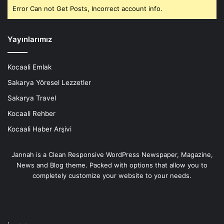
Error Can not Get Posts, Incorrect account info.
Yayınlarımız
Kocaali Emlak
Sakarya Yöresel Lezzetler
Sakarya Travel
Kocaali Rehber
Kocaali Haber Arşivi
Jannah is a Clean Responsive WordPress Newspaper, Magazine,
News and Blog theme. Packed with options that allow you to
completely customize your website to your needs.