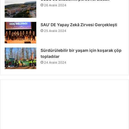
26 Aralık 2024
SAU’ DE Yapay Zekâ Zirvesi Gerçekleşti
25 Aralık 2024
Sürdürülebilir bir yaşam için koşarak çöp
topladılar
24 Aralık 2024