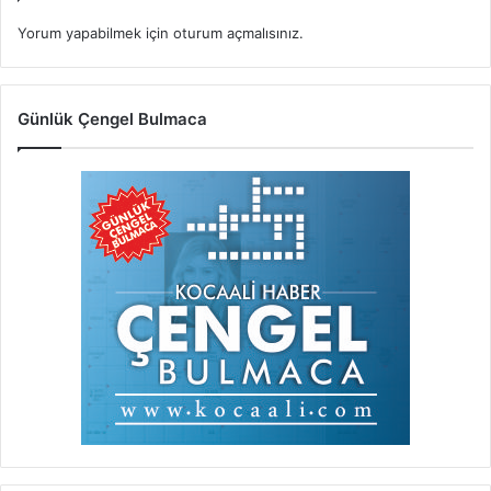
Yorum yapabilmek için
oturum açmalısınız
.
Günlük Çengel Bulmaca