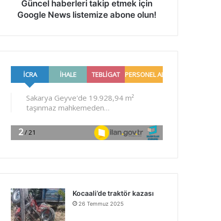
Güncel haberleri takip etmek için
Google News listemize abone olun!
Kocaali’de traktör kazası
26 Temmuz 2025