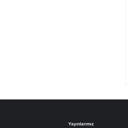
Yayınlarımız