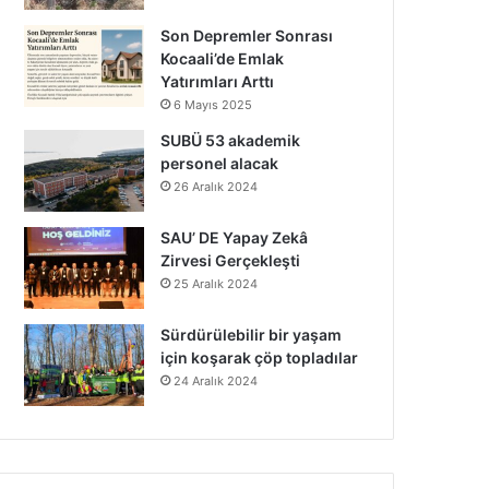
Son Depremler Sonrası
Kocaali’de Emlak
Yatırımları Arttı
6 Mayıs 2025
SUBÜ 53 akademik
personel alacak
26 Aralık 2024
SAU’ DE Yapay Zekâ
Zirvesi Gerçekleşti
25 Aralık 2024
Sürdürülebilir bir yaşam
için koşarak çöp topladılar
24 Aralık 2024