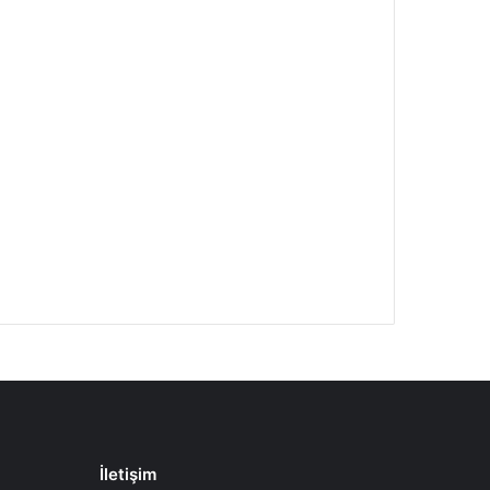
İletişim