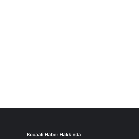
Kocaali Haber Hakkında