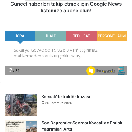
Güncel haberleri takip etmek için Google News
listemize abone olun!
Kocaali’de traktör kazası
26 Temmuz 2025
Son Depremler Sonrası Kocaali’de Emlak
Yatırımları Arttı