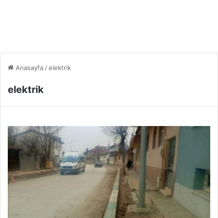
Anasayfa
/
elektrik
elektrik