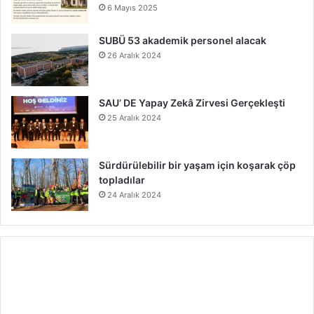
6 Mayıs 2025
SUBÜ 53 akademik personel alacak
26 Aralık 2024
SAU’ DE Yapay Zekâ Zirvesi Gerçekleşti
25 Aralık 2024
Sürdürülebilir bir yaşam için koşarak çöp
topladılar
24 Aralık 2024