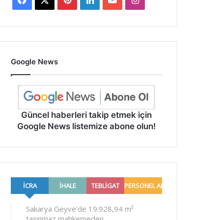
Google News
Güncel haberleri takip etmek için
Google News listemize abone olun!