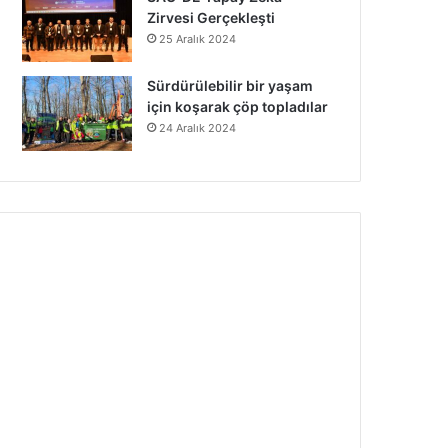
Zirvesi Gerçekleşti
25 Aralık 2024
Sürdürülebilir bir yaşam
için koşarak çöp topladılar
24 Aralık 2024