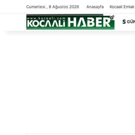
Cumartesi , 8 Ağustos 2026
Anasayfa
Kocaali Emlak
GÜ