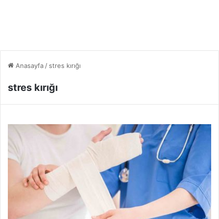
Anasayfa
/
stres kırığı
stres kırığı