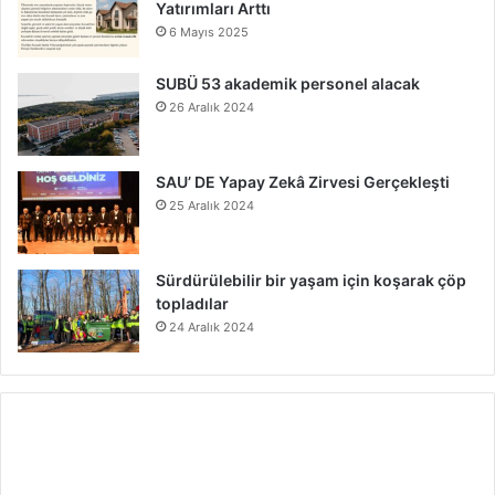
Yatırımları Arttı
6 Mayıs 2025
SUBÜ 53 akademik personel alacak
26 Aralık 2024
SAU’ DE Yapay Zekâ Zirvesi Gerçekleşti
25 Aralık 2024
Sürdürülebilir bir yaşam için koşarak çöp
topladılar
24 Aralık 2024