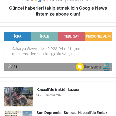
Güncel haberleri takip etmek için Google News
listemize abone olun!
Kocaali’de traktör kazası
26 Temmuz 2025
Son Depremler Sonrası Kocaali’de Emlak