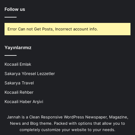
Follow us
Error Can not Get Posts, Incorrect account info.
Yayınlarımız
Kocaali Emlak
Sakarya Yöresel Lezzetler
Sakarya Travel
Kocaali Rehber
Kocaali Haber Arşivi
Jannah is a Clean Responsive WordPress Newspaper, Magazine,
News and Blog theme. Packed with options that allow you to
completely customize your website to your needs.