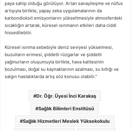
paya sahip olduğu görülüyor. Artan sanayileşme ve nüfus
artışıyla birlikte, yapay zeka uygulamalarının da
karbondioksit emisyonlarını yükseltmesiyle atmosferdeki
sıcaklığın artarak, küresel ısınmanın etkileri daha ciddi
hissedilebilir.
Küresel ısınma sebebiyle deniz seviyesi yükselmesi,
buzulların erimesi, şiddetli rüzgarlar ve şiddetli
yağmurların oluşumuyla birlikte, hava kalitesinin
bozulması, doğal su kaynaklarının azalması, su kıtlığı ve
salgın hastalıklarda artış söz konusu olabilir.”
Dr. Öğr. Üyesi İnci Karakaş
Sağlık Bilimleri Enstitüsü
Sağlık Hizmetleri Meslek Yüksekokulu