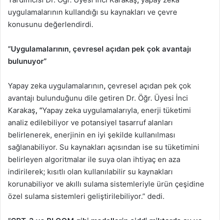
uygulamalarının kullandığı su kaynakları ve çevre
konusunu değerlendirdi.
“Uygulamalarının, çevresel açıdan pek çok avantajı
bulunuyor”
Yapay zeka uygulamalarının
,
çevresel açıdan pek çok
avantajı bulunduğunu dile getiren Dr. Öğr. Üyesi İnci
Karakaş
,
“
Yapay zeka uygulamalarıyla, enerji tüketimi
analiz edilebiliyor ve potansiyel tasarruf alanları
belirlenerek, enerjinin en iyi şekilde kullanılması
sağlanabiliyor. Su kaynakları açısından ise su tüketimini
belirleyen algoritmalar ile suya olan ihtiyaç en aza
indirilerek; kısıtlı olan kullanılabilir su kaynakları
korunabiliyor ve akıllı sulama sistemleriyle ürün çeşidine
özel sulama sistemleri geliştirilebiliyor.” dedi.