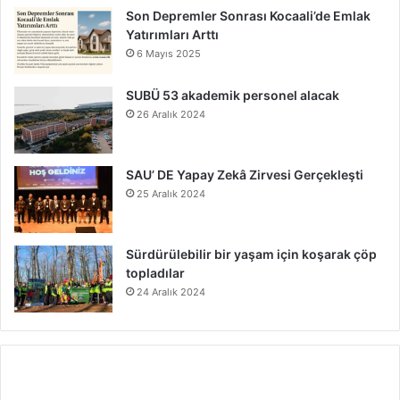
Son Depremler Sonrası Kocaali’de Emlak
Yatırımları Arttı
6 Mayıs 2025
SUBÜ 53 akademik personel alacak
26 Aralık 2024
SAU’ DE Yapay Zekâ Zirvesi Gerçekleşti
25 Aralık 2024
Sürdürülebilir bir yaşam için koşarak çöp
topladılar
24 Aralık 2024