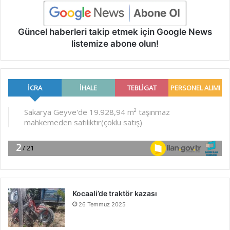
Güncel haberleri takip etmek için Google News
listemize abone olun!
Kocaali’de traktör kazası
26 Temmuz 2025