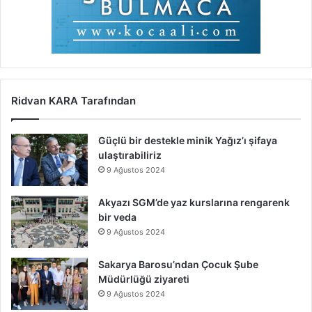
Ridvan KARA Tarafından
Güçlü bir destekle minik Yağız’ı şifaya
ulaştırabiliriz
9 Ağustos 2024
Akyazı SGM’de yaz kurslarına rengarenk
bir veda
9 Ağustos 2024
Sakarya Barosu’ndan Çocuk Şube
Müdürlüğü ziyareti
9 Ağustos 2024