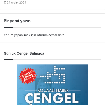
24 Aralık 2024
Bir yanıt yazın
Yorum yapabilmek için
oturum açmalısınız
.
Günlük Çengel Bulmaca