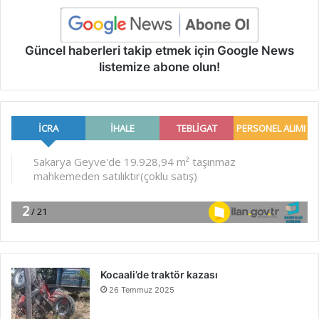
Güncel haberleri takip etmek için Google News
listemize abone olun!
Kocaali’de traktör kazası
26 Temmuz 2025