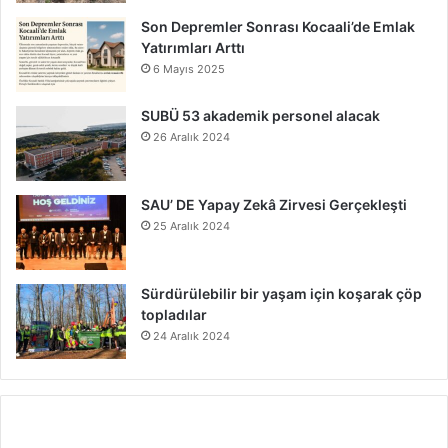
Son Depremler Sonrası Kocaali’de Emlak
Yatırımları Arttı
6 Mayıs 2025
SUBÜ 53 akademik personel alacak
26 Aralık 2024
SAU’ DE Yapay Zekâ Zirvesi Gerçekleşti
25 Aralık 2024
Sürdürülebilir bir yaşam için koşarak çöp
topladılar
24 Aralık 2024