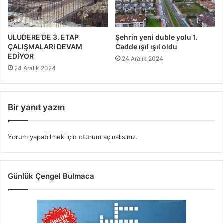
ULUDERE’DE 3. ETAP
Şehrin yeni duble yolu 1.
ÇALIŞMALARI DEVAM
Cadde ışıl ışıl oldu
EDİYOR
24 Aralık 2024
24 Aralık 2024
Bir yanıt yazın
Yorum yapabilmek için
oturum açmalısınız
.
Günlük Çengel Bulmaca