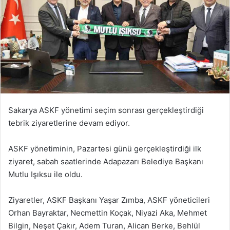
Sakarya ASKF yönetimi seçim sonrası gerçekleştirdiği
tebrik ziyaretlerine devam ediyor.
ASKF yönetiminin, Pazartesi günü gerçekleştirdiği ilk
ziyaret, sabah saatlerinde Adapazarı Belediye Başkanı
Mutlu Işıksu ile oldu.
Ziyaretler, ASKF Başkanı Yaşar Zımba, ASKF yöneticileri
Orhan Bayraktar, Necmettin Koçak, Niyazi Aka, Mehmet
Bilgin, Neşet Çakır, Adem Turan, Alican Berke, Behlül