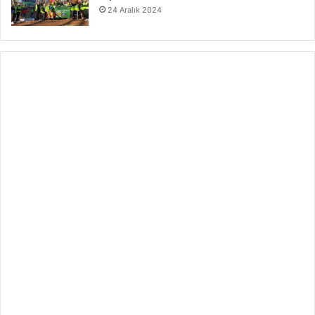
24 Aralık 2024