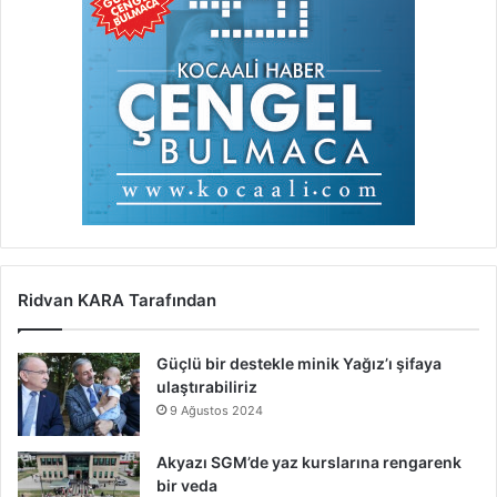
Ridvan KARA Tarafından
Güçlü bir destekle minik Yağız’ı şifaya
ulaştırabiliriz
9 Ağustos 2024
Akyazı SGM’de yaz kurslarına rengarenk
bir veda