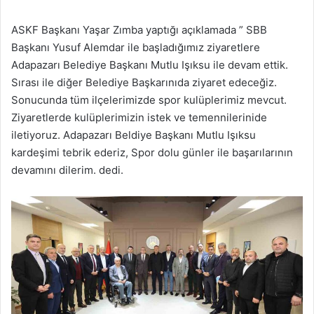
ASKF Başkanı Yaşar Zımba yaptığı açıklamada ” SBB
Başkanı Yusuf Alemdar ile başladığımız ziyaretlere
Adapazarı Belediye Başkanı Mutlu Işıksu ile devam ettik.
Sırası ile diğer Belediye Başkarınıda ziyaret edeceğiz.
Sonucunda tüm ilçelerimizde spor kulüplerimiz mevcut.
Ziyaretlerde kulüplerimizin istek ve temennilerinide
iletiyoruz. Adapazarı Beldiye Başkanı Mutlu Işıksu
kardeşimi tebrik ederiz, Spor dolu günler ile başarılarının
devamını dilerim. dedi.