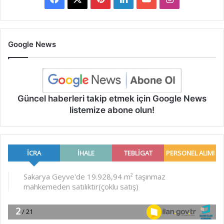
Google News
Güncel haberleri takip etmek için Google News
listemize abone olun!