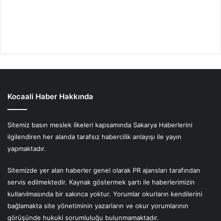
Kocaali Haber Hakkında
Sitemiz basın meslek ilkeleri kapsamında Sakarya Haberlerini
ilgilendiren her alanda tarafsız habercilik anlayışı ile yayın
yapmaktadır.
Sitemizde yer alan haberler genel olarak PR ajansları tarafından
servis edilmektedir. Kaynak göstermek şartı ile haberlerimizin
kullanılmasında bir sakınca yoktur. Yorumlar okurların kendilerini
bağlamakta site yönetiminin yazarların ve okur yorumlarının
görüşünde hukuki sorumluluğu bulunmamaktadır.