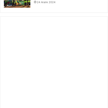
24 Aralık 2024