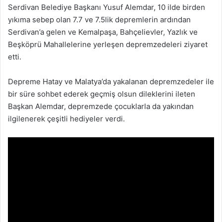
Serdivan Belediye Başkanı Yusuf Alemdar, 10 ilde birden
yıkıma sebep olan 7.7 ve 7.5lik depremlerin ardından
Serdivan’a gelen ve Kemalpaşa, Bahçelievler, Yazlık ve
Beşköprü Mahallelerine yerleşen depremzedeleri ziyaret
etti.
Depreme Hatay ve Malatya’da yakalanan depremzedeler ile
bir süre sohbet ederek geçmiş olsun dileklerini ileten
Başkan Alemdar, depremzede çocuklarla da yakından
ilgilenerek çeşitli hediyeler verdi.