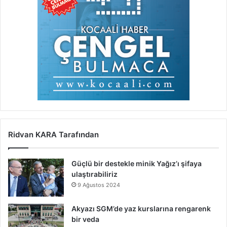
Ridvan KARA Tarafından
Güçlü bir destekle minik Yağız’ı şifaya
ulaştırabiliriz
9 Ağustos 2024
Akyazı SGM’de yaz kurslarına rengarenk
bir veda