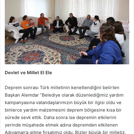
Devlet ve Millet El Ele
Deprem sonrası Türk milletinin kenetlendiğini belirten
Başkan Alemdar “Belediye olarak düzenlediğimiz yardım
kampanyasına vatandaşlarımızın büyük bir ilgisi oldu ve
binlerce yardım malzemesini deprem bölgesine kısa bir
sürede sevk ettik. Daha sonra ise depremin etkilerini
yerinde müşahede etmek adına depremden etkilenen
Adıyaman’a gitme fırsatımız oldu. Bizler büyük bir milletiz.