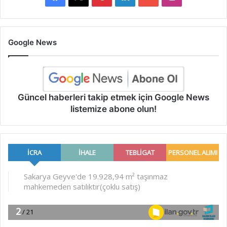
Google News
Güncel haberleri takip etmek için Google News
listemize abone olun!