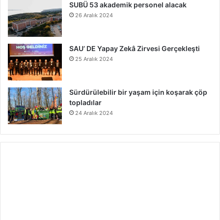
SUBÜ 53 akademik personel alacak
26 Aralık 2024
SAU’ DE Yapay Zekâ Zirvesi Gerçekleşti
25 Aralık 2024
Sürdürülebilir bir yaşam için koşarak çöp
topladılar
24 Aralık 2024