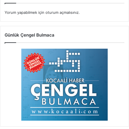
Yorum yapabilmek için
oturum açmalısınız
.
Günlük Çengel Bulmaca