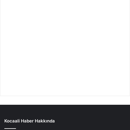
Kocaali Haber Hakkında