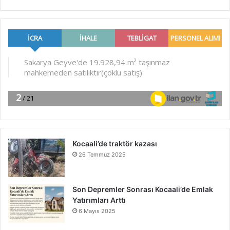
Kocaali’de traktör kazası
26 Temmuz 2025
Son Depremler Sonrası Kocaali’de Emlak
Yatırımları Arttı
6 Mayıs 2025