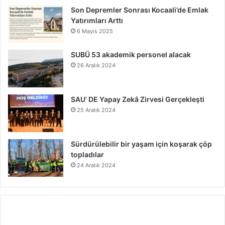
Son Depremler Sonrası Kocaali’de Emlak
Yatırımları Arttı
6 Mayıs 2025
SUBÜ 53 akademik personel alacak
26 Aralık 2024
SAU’ DE Yapay Zekâ Zirvesi Gerçekleşti
25 Aralık 2024
Sürdürülebilir bir yaşam için koşarak çöp
topladılar
24 Aralık 2024