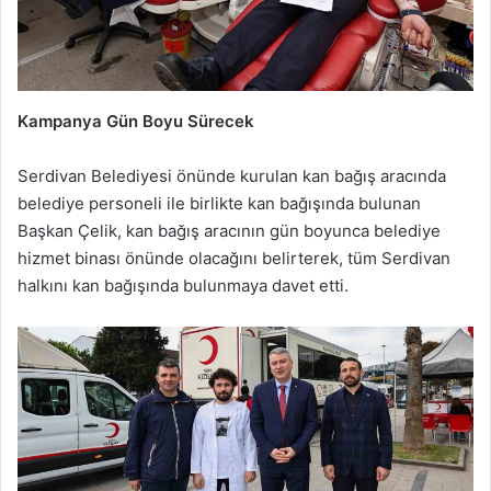
Kampanya Gün Boyu Sürecek
Serdivan Belediyesi önünde kurulan kan bağış aracında
belediye personeli ile birlikte kan bağışında bulunan
Başkan Çelik, kan bağış aracının gün boyunca belediye
hizmet binası önünde olacağını belirterek, tüm Serdivan
halkını kan bağışında bulunmaya davet etti.