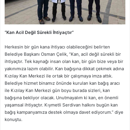
“Kan Acil Değil Sürekli İhtiyaçtır”
Herkesin bir gün kana ihtiyacı olabileceğini belirten
Belediye Başkanı Osman Çelik, “Kan, acil değil sürekli bir
ihtiyaçtır. Tek kaynağı insan olan kan, bir gün bize veya bir
yakınımıza lazım olabilir. Kan bağışına dikkat çekmek adına
Kızılay Kan Merkezi ile ortak bir çalışmaya imza attık.
Belediye hizmet binamız önünde kurulan kan bağış aracı
ile Kızılay Kan Merkezi gün boyu burada sizleri, kan
bağışına bekliyor olacak. Unutmayalım ki kan, en önemli
yaşamsal ihtiyaçtır. Kıymetli Serdivan halkını bugün kan
bağış kampanyamıza destek olmaya davet ediyorum.” diye
konuştu.