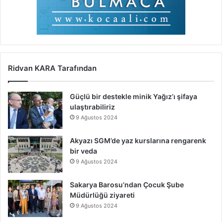
Ridvan KARA Tarafından
Güçlü bir destekle minik Yağız’ı şifaya
ulaştırabiliriz
9 Ağustos 2024
Akyazı SGM’de yaz kurslarına rengarenk
bir veda
9 Ağustos 2024
Sakarya Barosu’ndan Çocuk Şube
Müdürlüğü ziyareti
9 Ağustos 2024