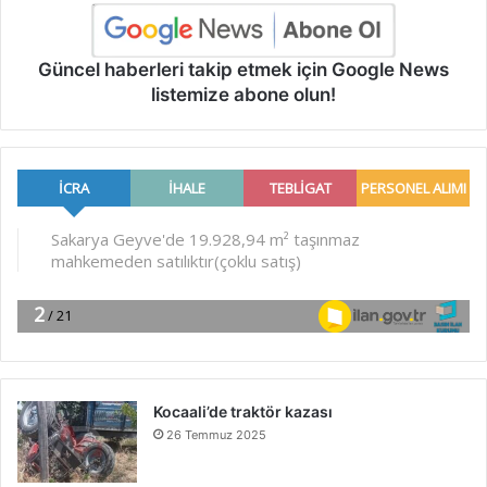
Güncel haberleri takip etmek için Google News
listemize abone olun!
Kocaali’de traktör kazası
26 Temmuz 2025