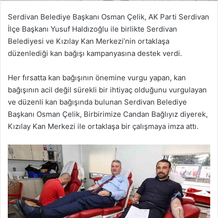
Serdivan Belediye Başkanı Osman Çelik, AK Parti Serdivan
İlçe Başkanı Yusuf Haldızoğlu ile birlikte Serdivan
Belediyesi ve Kızılay Kan Merkezi’nin ortaklaşa
düzenlediği kan bağışı kampanyasına destek verdi.
Her fırsatta kan bağışının önemine vurgu yapan, kan
bağışının acil değil sürekli bir ihtiyaç olduğunu vurgulayan
ve düzenli kan bağışında bulunan Serdivan Belediye
Başkanı Osman Çelik, Birbirimize Candan Bağlıyız diyerek,
Kızılay Kan Merkezi ile ortaklaşa bir çalışmaya imza attı.