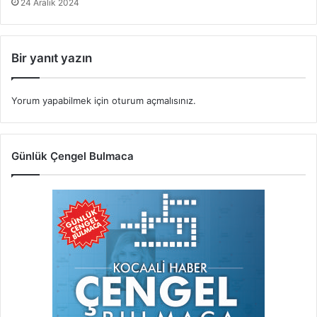
24 Aralık 2024
Bir yanıt yazın
Yorum yapabilmek için
oturum açmalısınız
.
Günlük Çengel Bulmaca