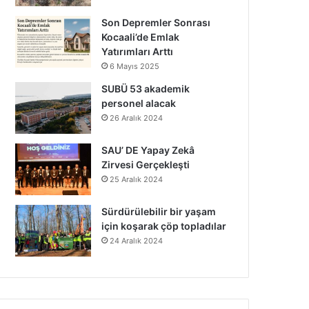
Son Depremler Sonrası
Kocaali’de Emlak
Yatırımları Arttı
6 Mayıs 2025
SUBÜ 53 akademik
personel alacak
26 Aralık 2024
SAU’ DE Yapay Zekâ
Zirvesi Gerçekleşti
25 Aralık 2024
Sürdürülebilir bir yaşam
için koşarak çöp topladılar
24 Aralık 2024