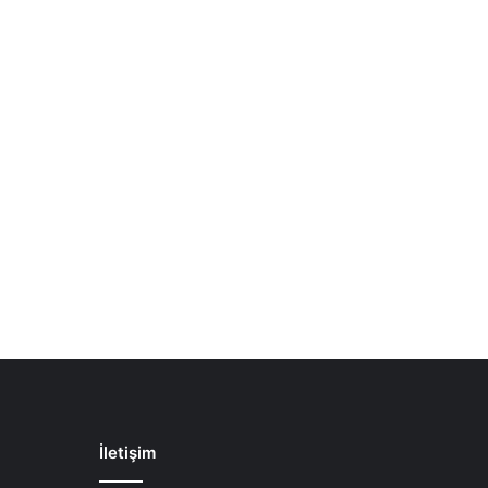
İletişim