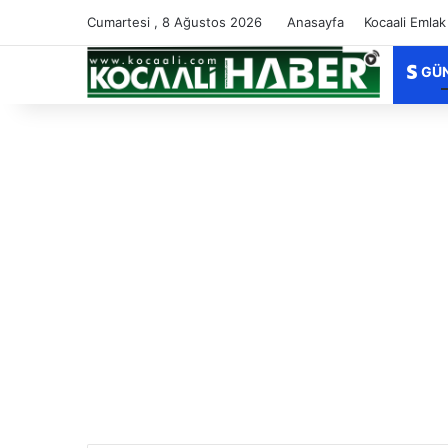
Cumartesi , 8 Ağustos 2026
Anasayfa
Kocaali Emlak
GÜ