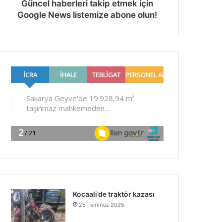
Güncel haberleri takip etmek için
Google News listemize abone olun!
Kocaali’de traktör kazası
26 Temmuz 2025