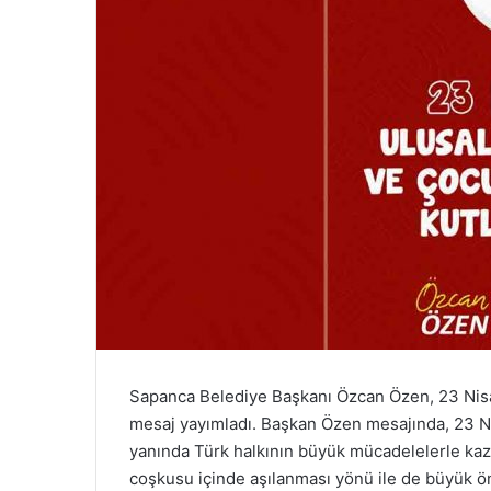
Sapanca Belediye Başkanı Özcan Özen, 23 Nis
mesaj yayımladı. Başkan Özen mesajında, 23 N
yanında Türk halkının büyük mücadelelerle kaz
coşkusu içinde aşılanması yönü ile de büyük öne