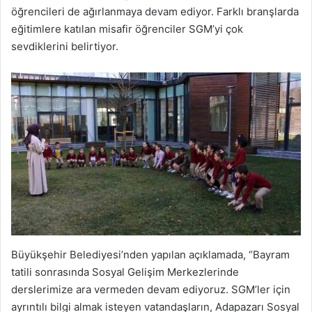
öğrencileri de ağırlanmaya devam ediyor. Farklı branşlarda
eğitimlere katılan misafir öğrenciler SGM’yi çok
sevdiklerini belirtiyor.
Büyükşehir Belediyesi’nden yapılan açıklamada, “Bayram
tatili sonrasında Sosyal Gelişim Merkezlerinde
derslerimize ara vermeden devam ediyoruz. SGM’ler için
ayrıntılı bilgi almak isteyen vatandaşların, Adapazarı Sosyal