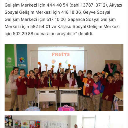
Gelişim Merkezi için 444 40 54 (dahili 3787-3712), Akyazı
Sosyal Gelişim Merkezi için 418 18 36, Geyve Sosyal
Gelişim Merkezi için 517 10 06, Sapanca Sosyal Gelişim
Merkezi için 582 54 01 ve Karasu Sosyal Gelişim Merkezi
için 502 29 88 numaraları arayabilir” denildi.