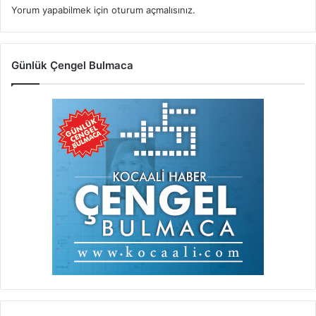
Yorum yapabilmek için
oturum açmalısınız
.
Günlük Çengel Bulmaca