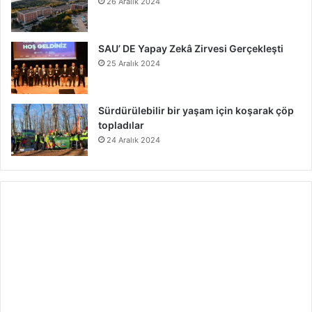
26 Aralık 2024
SAU’ DE Yapay Zekâ Zirvesi Gerçekleşti
25 Aralık 2024
Sürdürülebilir bir yaşam için koşarak çöp
topladılar
24 Aralık 2024