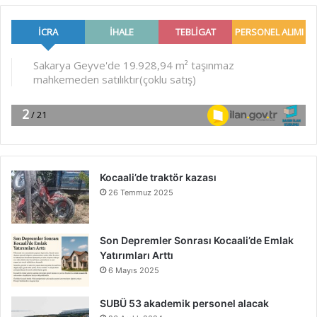
Kocaali’de traktör kazası
26 Temmuz 2025
Son Depremler Sonrası Kocaali’de Emlak
Yatırımları Arttı
6 Mayıs 2025
SUBÜ 53 akademik personel alacak