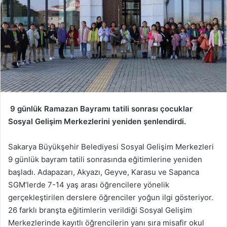
9 günlük Ramazan Bayramı tatili sonrası çocuklar
Sosyal Gelişim Merkezlerini yeniden şenlendirdi.
Sakarya Büyükşehir Belediyesi Sosyal Gelişim Merkezleri
9 günlük bayram tatili sonrasında eğitimlerine yeniden
başladı. Adapazarı, Akyazı, Geyve, Karasu ve Sapanca
SGM’lerde 7-14 yaş arası öğrencilere yönelik
gerçekleştirilen derslere öğrenciler yoğun ilgi gösteriyor.
26 farklı branşta eğitimlerin verildiği Sosyal Gelişim
Merkezlerinde kayıtlı öğrencilerin yanı sıra misafir okul