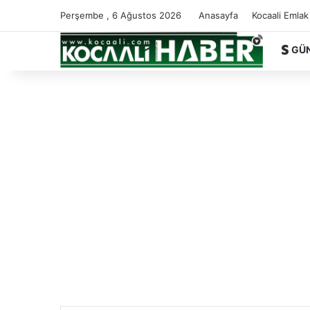
Perşembe , 6 Ağustos 2026
Anasayfa
Kocaali Emlak
GÜ