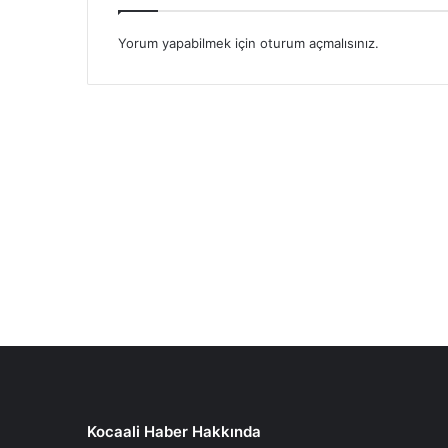
Yorum yapabilmek için
oturum açmalısınız
.
Kocaali Haber Hakkında