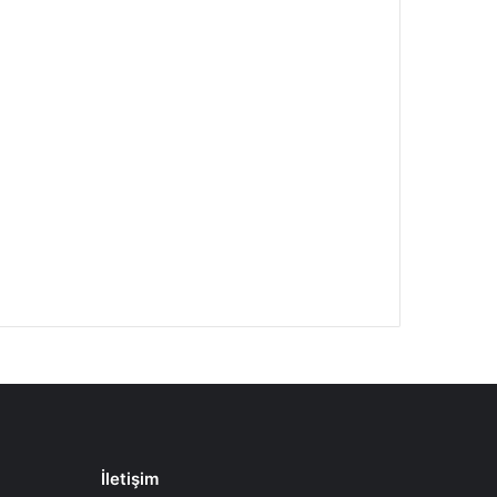
İletişim