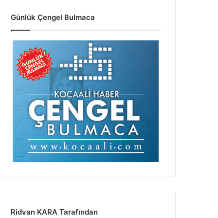
Günlük Çengel Bulmaca
Ridvan KARA Tarafından