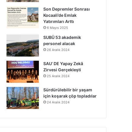
Son Depremler Sonrası
Kocaali’de Emlak
Yatırımları Arttı
6 Mayıs 2025
SUBÜ 53 akademik
personel alacak
26 Aralık 2024
SAU’ DE Yapay Zekâ
Zirvesi Gerçekleşti
25 Aralık 2024
Sürdürülebilir bir yaşam
için koşarak çöp topladılar
24 Aralık 2024