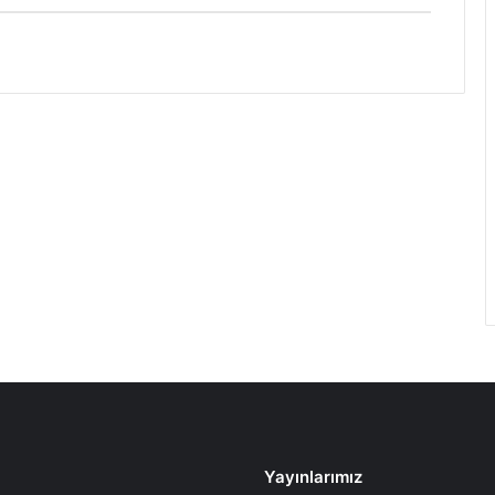
Yayınlarımız