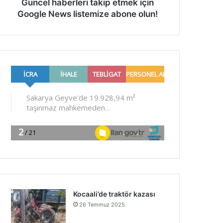
Güncel haberleri takip etmek için
Google News listemize abone olun!
Kocaali’de traktör kazası
26 Temmuz 2025