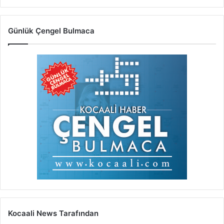
Günlük Çengel Bulmaca
Kocaali News Tarafından