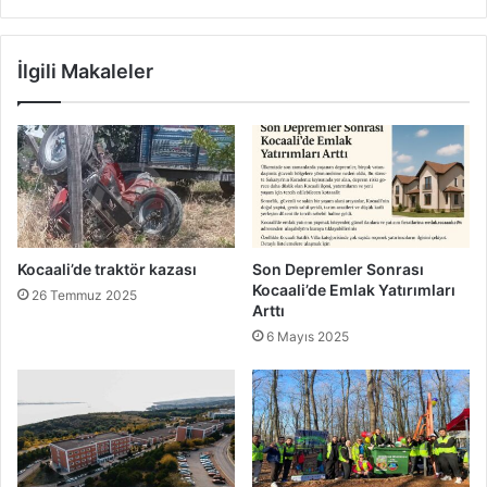
İlgili Makaleler
Kocaali’de traktör kazası
Son Depremler Sonrası
Kocaali’de Emlak Yatırımları
26 Temmuz 2025
Arttı
6 Mayıs 2025