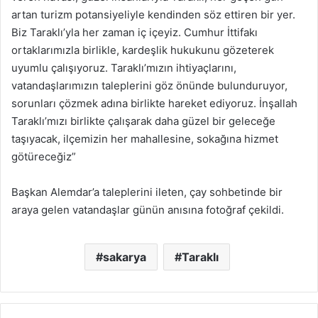
artan turizm potansiyeliyle kendinden söz ettiren bir yer.
Biz Taraklı’yla her zaman iç içeyiz. Cumhur İttifakı
ortaklarımızla birlikle, kardeşlik hukukunu gözeterek
uyumlu çalışıyoruz. Taraklı’mızın ihtiyaçlarını,
vatandaşlarımızın taleplerini göz önünde bulunduruyor,
sorunları çözmek adına birlikte hareket ediyoruz. İnşallah
Taraklı’mızı birlikte çalışarak daha güzel bir geleceğe
taşıyacak, ilçemizin her mahallesine, sokağına hizmet
götüreceğiz”
Başkan Alemdar’a taleplerini ileten, çay sohbetinde bir
araya gelen vatandaşlar günün anısına fotoğraf çekildi.
sakarya
Taraklı