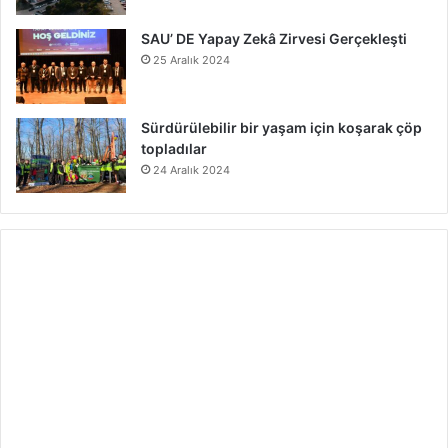
SAU’ DE Yapay Zekâ Zirvesi Gerçekleşti
25 Aralık 2024
Sürdürülebilir bir yaşam için koşarak çöp
topladılar
24 Aralık 2024