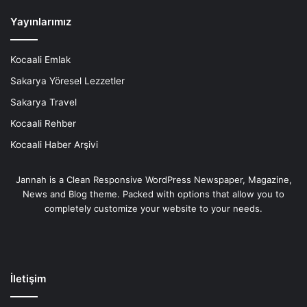
Yayınlarımız
Kocaali Emlak
Sakarya Yöresel Lezzetler
Sakarya Travel
Kocaali Rehber
Kocaali Haber Arşivi
Jannah is a Clean Responsive WordPress Newspaper, Magazine,
News and Blog theme. Packed with options that allow you to
completely customize your website to your needs.
İletişim