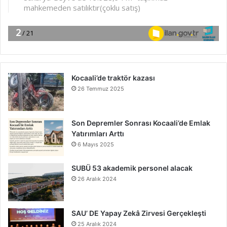
Kocaali’de traktör kazası
26 Temmuz 2025
Son Depremler Sonrası Kocaali’de Emlak
Yatırımları Arttı
6 Mayıs 2025
SUBÜ 53 akademik personel alacak
26 Aralık 2024
SAU’ DE Yapay Zekâ Zirvesi Gerçekleşti
25 Aralık 2024