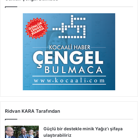
Ridvan KARA Tarafından
Güçlü bir destekle minik Yağız’ı şifaya
ulaştırabiliriz