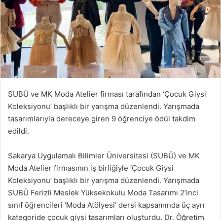
SUBÜ ve MK Moda Atelier firması tarafından ‘Çocuk Giysi
Koleksiyonu’ başlıklı bir yarışma düzenlendi. Yarışmada
tasarımlarıyla dereceye giren 9 öğrenciye ödül takdim
edildi.
Sakarya Uygulamalı Bilimler Üniversitesi (SUBÜ) ve MK
Moda Atelier firmasının iş birliğiyle ‘Çocuk Giysi
Koleksiyonu’ başlıklı bir yarışma düzenlendi. Yarışmada
SUBÜ Ferizli Meslek Yüksekokulu Moda Tasarımı 2’inci
sınıf öğrencileri ‘Moda Atölyesi’ dersi kapsamında üç ayrı
kategoride çocuk giysi tasarımları oluşturdu. Dr. Öğretim