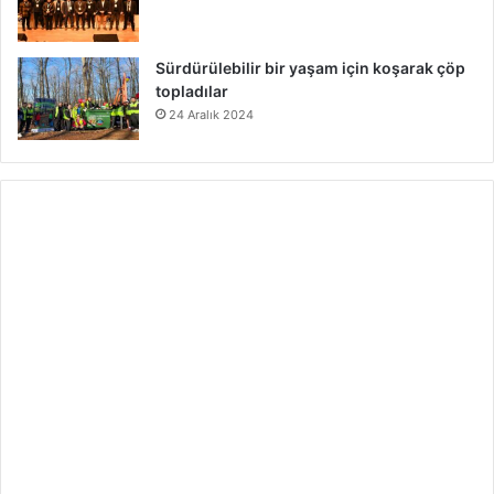
Sürdürülebilir bir yaşam için koşarak çöp
topladılar
24 Aralık 2024