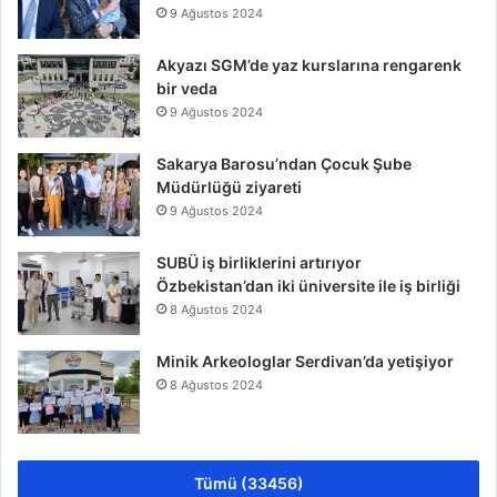
9 Ağustos 2024
Akyazı SGM’de yaz kurslarına rengarenk
bir veda
9 Ağustos 2024
Sakarya Barosu’ndan Çocuk Şube
Müdürlüğü ziyareti
9 Ağustos 2024
SUBÜ iş birliklerini artırıyor
Özbekistan’dan iki üniversite ile iş birliği
8 Ağustos 2024
Minik Arkeologlar Serdivan’da yetişiyor
8 Ağustos 2024
Tümü (33456)