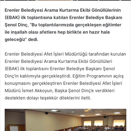
Erenler Belediyesi Arama Kurtarma Ekibi Gönüllülerinin
(EBAK) ilk toplantısına katılan Erenler Belediye Başkanı
Şenol Dinç, “Bu toplantılarımızda gerçekleşen eğitimler
ile inşallah olası afetlere hep birlikte en hazır hale
geleceğiz” dedi.
Erenler Belediyesi Afet İşleri Müdürlüğü tarafından kurulan
Erenler Belediyesi Arama Kurtarma Ekibi Gönüllüleri
(EBAK) ilk toplantısını Erenler Belediye Başkanı Şenol
Dinç’in katılımıyla gerçekleştirdi. Eğitim Programının açılış
konuşmasını gerçekleştiren Erenler Belediyesi Afet İşleri
Müdürü İsmet Akkoyun, Başka Şenol Dinç’e verdikleri
destekten dolayı teşekkür dileklerini iletti.