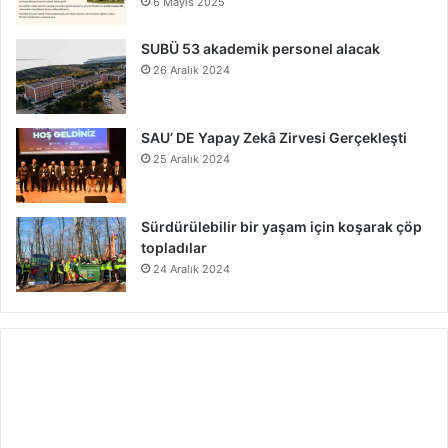
6 Mayıs 2025
SUBÜ 53 akademik personel alacak
26 Aralık 2024
SAU’ DE Yapay Zekâ Zirvesi Gerçekleşti
25 Aralık 2024
Sürdürülebilir bir yaşam için koşarak çöp
topladılar
24 Aralık 2024