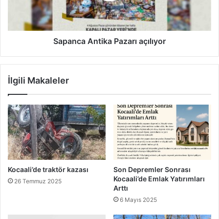
Sapanca Antika Pazarı açılıyor
İlgili Makaleler
Kocaali’de traktör kazası
Son Depremler Sonrası
Kocaali’de Emlak Yatırımları
26 Temmuz 2025
Arttı
6 Mayıs 2025