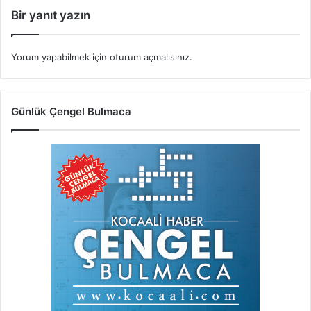
Bir yanıt yazın
Yorum yapabilmek için
oturum açmalısınız
.
Günlük Çengel Bulmaca