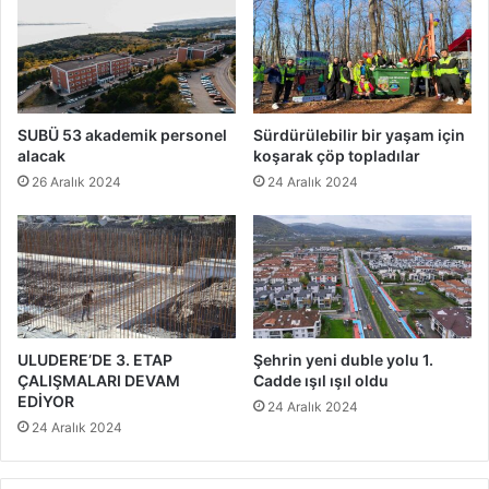
SUBÜ 53 akademik personel
Sürdürülebilir bir yaşam için
alacak
koşarak çöp topladılar
26 Aralık 2024
24 Aralık 2024
ULUDERE’DE 3. ETAP
Şehrin yeni duble yolu 1.
ÇALIŞMALARI DEVAM
Cadde ışıl ışıl oldu
EDİYOR
24 Aralık 2024
24 Aralık 2024