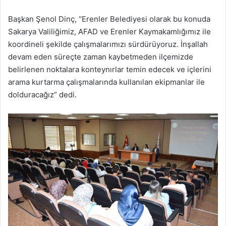
Başkan Şenol Dinç, “Erenler Belediyesi olarak bu konuda
Sakarya Valiliğimiz, AFAD ve Erenler Kaymakamlığımız ile
koordineli şekilde çalışmalarımızı sürdürüyoruz. İnşallah
devam eden süreçte zaman kaybetmeden ilçemizde
belirlenen noktalara konteynırlar temin edecek ve içlerini
arama kurtarma çalışmalarında kullanılan ekipmanlar ile
dolduracağız” dedi.