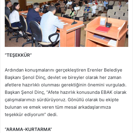
“TEŞEKKÜR”
Ardından konuşmalarını gerçekleştiren Erenler Belediye
Başkanı Şenol Dinç, devlet ve bireyler olarak her zaman
afetlere hazırlıklı olunması gerektiğinin önemini vurguladı.
Başkan Şenol Dinç, “Afete hazırlık konusunda EBAK olarak
çalışmalarımızı sürdürüyoruz. Gönüllü olarak bu ekipte
bulunan ve emek veren tüm mesai arkadaşlarımıza
teşekkür ediyorum” dedi.
“ARAMA-KURTARMA”