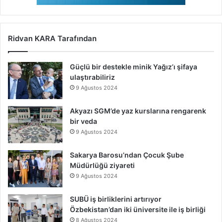
Ridvan KARA Tarafından
Güçlü bir destekle minik Yağız’ı şifaya
ulaştırabiliriz
9 Ağustos 2024
Akyazı SGM’de yaz kurslarına rengarenk
bir veda
9 Ağustos 2024
Sakarya Barosu’ndan Çocuk Şube
Müdürlüğü ziyareti
9 Ağustos 2024
SUBÜ iş birliklerini artırıyor
Özbekistan’dan iki üniversite ile iş birliği
8 Ağustos 2024