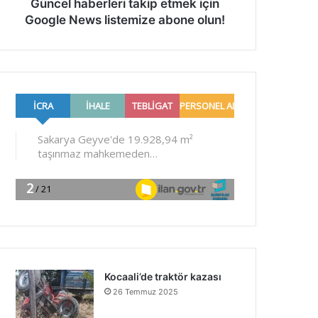
Güncel haberleri takip etmek için
Google News listemize abone olun!
Kocaali’de traktör kazası
26 Temmuz 2025