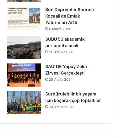
Son Depremler Sonrası
Kocaali’de Emlak
Yatırımları Arttı
6 Mayıs 2025
SUBÜ 53 akademik
personel alacak
26 Aralık 2024
SAU’ DE Yapay Zekâ
Zirvesi Gerçekleşti
25 Aralık 2024
Sürdürülebilir bir yaşam
için koşarak çöp topladılar
24 Aralık 2024