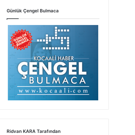
Günlük Çengel Bulmaca
Ridvan KARA Tarafından