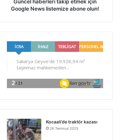
Güncel haberleri takip etmek için
Google News listemize abone olun!
Kocaali’de traktör kazası
26 Temmuz 2025