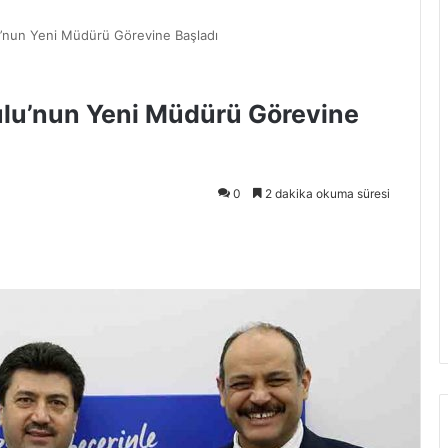
nun Yeni Müdürü Görevine Başladı
lu’nun Yeni Müdürü Görevine
0
2 dakika okuma süresi