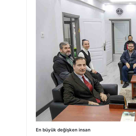
En büyük değişken insan