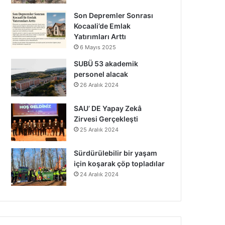
Son Depremler Sonrası
Kocaali’de Emlak
Yatırımları Arttı
6 Mayıs 2025
SUBÜ 53 akademik
personel alacak
26 Aralık 2024
SAU’ DE Yapay Zekâ
Zirvesi Gerçekleşti
25 Aralık 2024
Sürdürülebilir bir yaşam
için koşarak çöp topladılar
24 Aralık 2024