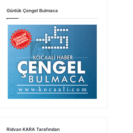
Günlük Çengel Bulmaca
Ridvan KARA Tarafından