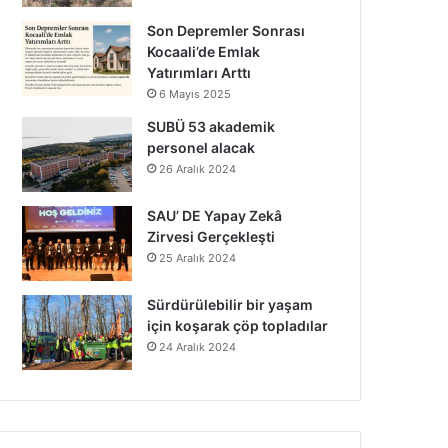
Son Depremler Sonrası
Kocaali’de Emlak
Yatırımları Arttı
6 Mayıs 2025
SUBÜ 53 akademik
personel alacak
26 Aralık 2024
SAU’ DE Yapay Zekâ
Zirvesi Gerçekleşti
25 Aralık 2024
Sürdürülebilir bir yaşam
için koşarak çöp topladılar
24 Aralık 2024