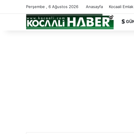
Perşembe , 6 Ağustos 2026
Anasayfa
Kocaali Emlak
GÜ