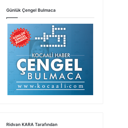
Günlük Çengel Bulmaca
Ridvan KARA Tarafından