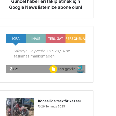
Güncel haberleri takip etmek için
Google News listemize abone olun!
Kocaali’de traktör kazası
26 Temmuz 2025