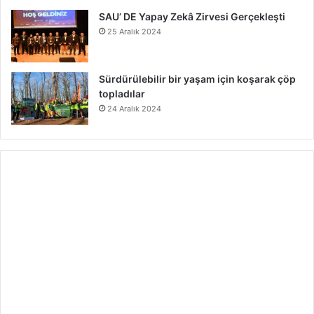
SAU’ DE Yapay Zekâ Zirvesi Gerçekleşti
25 Aralık 2024
Sürdürülebilir bir yaşam için koşarak çöp
topladılar
24 Aralık 2024