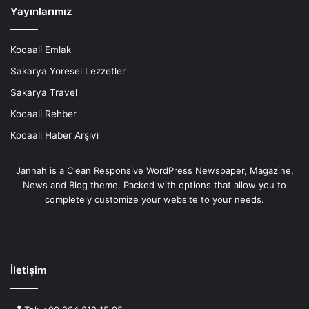
Yayınlarımız
Kocaali Emlak
Sakarya Yöresel Lezzetler
Sakarya Travel
Kocaali Rehber
Kocaali Haber Arşivi
Jannah is a Clean Responsive WordPress Newspaper, Magazine,
News and Blog theme. Packed with options that allow you to
completely customize your website to your needs.
İletişim