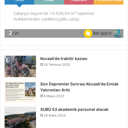
Kocaali’de traktör kazası
26 Temmuz 2025
Son Depremler Sonrası Kocaali’de Emlak
Yatırımları Arttı
6 Mayıs 2025
SUBÜ 53 akademik personel alacak
26 Aralık 2024