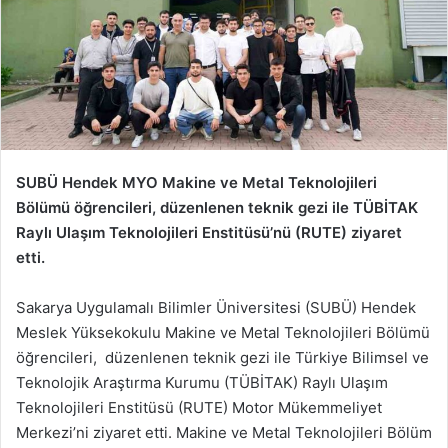
SUBÜ Hendek MYO Makine ve Metal Teknolojileri
Bölümü öğrencileri, düzenlenen teknik gezi ile TÜBİTAK
Raylı Ulaşım Teknolojileri Enstitüsü’nü (RUTE) ziyaret
etti.
Sakarya Uygulamalı Bilimler Üniversitesi (SUBÜ) Hendek
Meslek Yüksekokulu Makine ve Metal Teknolojileri Bölümü
öğrencileri, düzenlenen teknik gezi ile Türkiye Bilimsel ve
Teknolojik Araştırma Kurumu (TÜBİTAK) Raylı Ulaşım
Teknolojileri Enstitüsü (RUTE) Motor Mükemmeliyet
Merkezi’ni ziyaret etti. Makine ve Metal Teknolojileri Bölüm