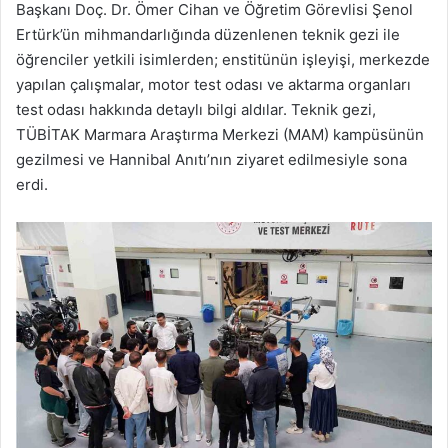
Başkanı Doç. Dr. Ömer Cihan ve Öğretim Görevlisi Şenol
Ertürk’ün mihmandarlığında düzenlenen teknik gezi ile
öğrenciler yetkili isimlerden; enstitünün işleyişi, merkezde
yapılan çalışmalar, motor test odası ve aktarma organları
test odası hakkında detaylı bilgi aldılar. Teknik gezi,
TÜBİTAK Marmara Araştırma Merkezi (MAM) kampüsünün
gezilmesi ve Hannibal Anıtı’nın ziyaret edilmesiyle sona
erdi.