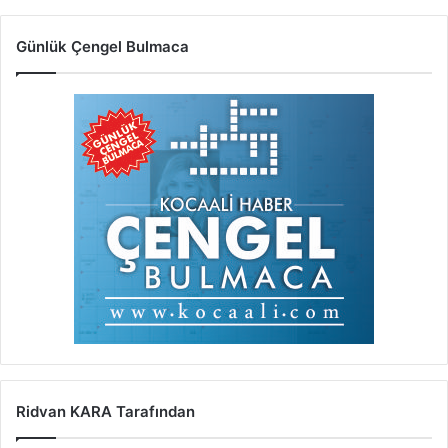
Günlük Çengel Bulmaca
Ridvan KARA Tarafından