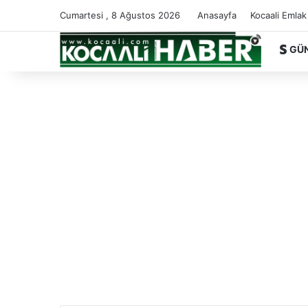
Cumartesi , 8 Ağustos 2026
Anasayfa
Kocaali Emlak
GÜ