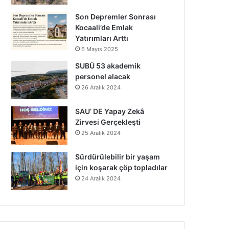
Son Depremler Sonrası
Kocaali’de Emlak
Yatırımları Arttı
6 Mayıs 2025
SUBÜ 53 akademik
personel alacak
26 Aralık 2024
SAU’ DE Yapay Zekâ
Zirvesi Gerçekleşti
25 Aralık 2024
Sürdürülebilir bir yaşam
için koşarak çöp topladılar
24 Aralık 2024