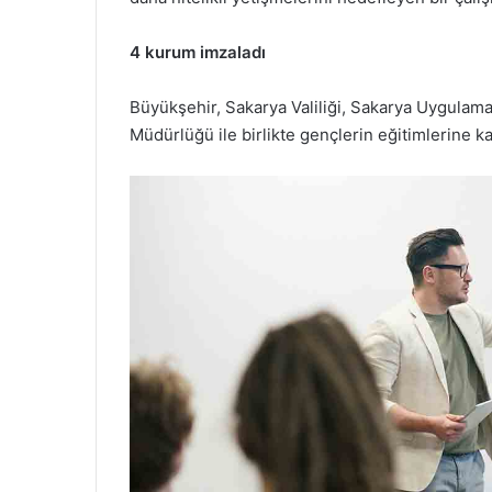
4 kurum imzaladı
Büyükşehir, Sakarya Valiliği, Sakarya Uygulamal
Müdürlüğü ile birlikte gençlerin eğitimlerine ka