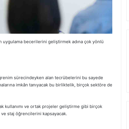
in uygulama becerilerini geliştirmek adına çok yönlü
 öğrenim sürecindeyken alan tecrübelerini bu sayede
alarına imkân tanıyacak bu birliktelik, birçok sektöre de
ak kullanımı ve ortak projeler geliştirme gibi birçok
 ve staj öğrencilerini kapsayacak.