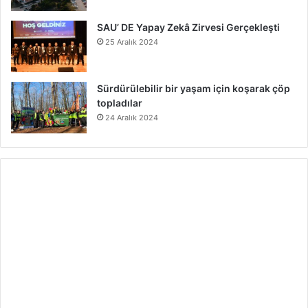
SAU’ DE Yapay Zekâ Zirvesi Gerçekleşti
25 Aralık 2024
Sürdürülebilir bir yaşam için koşarak çöp
topladılar
24 Aralık 2024