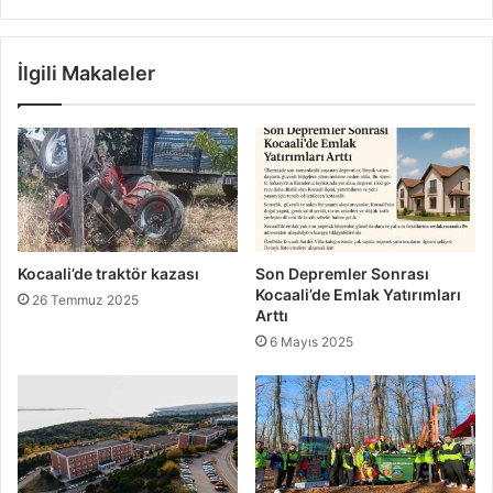
İlgili Makaleler
Kocaali’de traktör kazası
Son Depremler Sonrası
Kocaali’de Emlak Yatırımları
26 Temmuz 2025
Arttı
6 Mayıs 2025