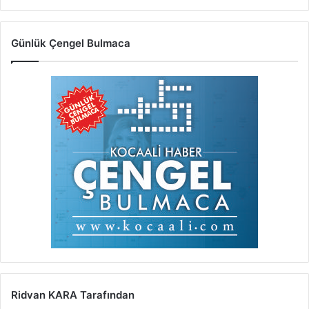
Günlük Çengel Bulmaca
Ridvan KARA Tarafından