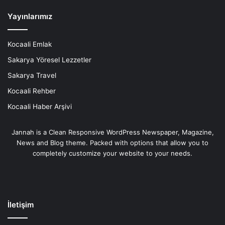
Yayınlarımız
Kocaali Emlak
Sakarya Yöresel Lezzetler
Sakarya Travel
Kocaali Rehber
Kocaali Haber Arşivi
Jannah is a Clean Responsive WordPress Newspaper, Magazine,
News and Blog theme. Packed with options that allow you to
completely customize your website to your needs.
İletişim