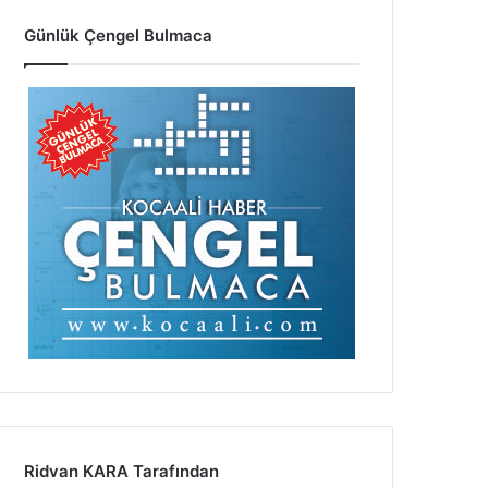
Günlük Çengel Bulmaca
Ridvan KARA Tarafından