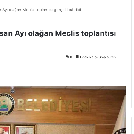
 Ayı olağan Meclis toplantısı gerçekleştirildi
san Ayı olağan Meclis toplantısı
0
1 dakika okuma süresi