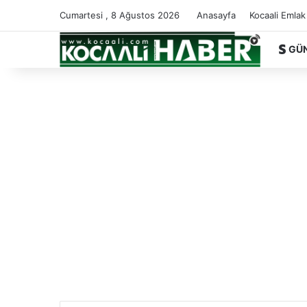
Cumartesi , 8 Ağustos 2026
Anasayfa
Kocaali Emlak
GÜ