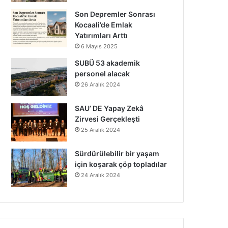
Son Depremler Sonrası
Kocaali’de Emlak
Yatırımları Arttı
6 Mayıs 2025
SUBÜ 53 akademik
personel alacak
26 Aralık 2024
SAU’ DE Yapay Zekâ
Zirvesi Gerçekleşti
25 Aralık 2024
Sürdürülebilir bir yaşam
için koşarak çöp topladılar
24 Aralık 2024