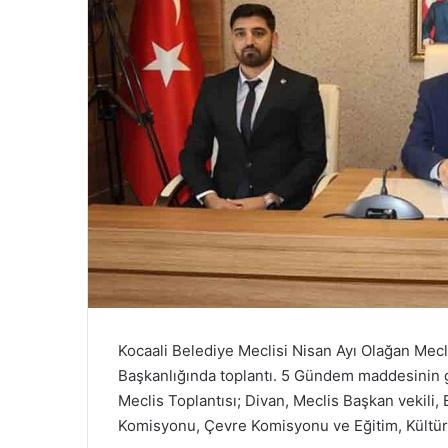
Kocaali Belediye Meclisi Nisan Ayı Olağan Mec
Başkanlığında toplantı. 5 Gündem maddesinin 
Meclis Toplantısı; Divan, Meclis Başkan vekili
Komisyonu, Çevre Komisyonu ve Eğitim, Kültür 