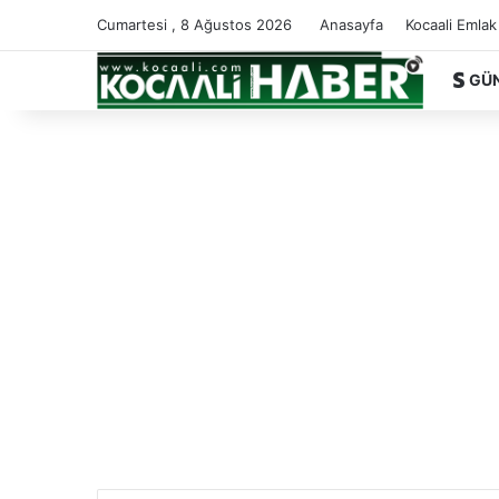
Cumartesi , 8 Ağustos 2026
Anasayfa
Kocaali Emlak
GÜ