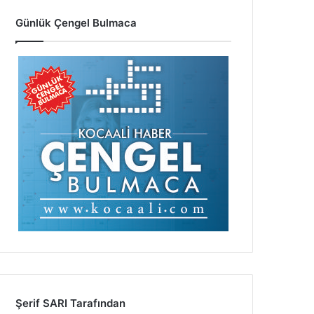
Günlük Çengel Bulmaca
Şerif SARI Tarafından