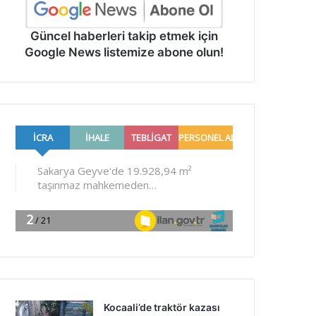
Güncel haberleri takip etmek için
Google News listemize abone olun!
Kocaali’de traktör kazası