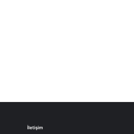
İletişim