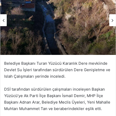
Belediye Başkanı Turan Yüzücü Karanlık Dere mevkiinde
Devlet Su İşleri tarafından sürdürülen Dere Genişletme ve
Islah Çalışmaları yerinde inceledi.
DSİ tarafından sürdürülen çalışmaları inceleyen Başkan
Yüzücü’ye Ak Parti İlçe Başkanı İsmail Demir, MHP İlçe
Başkanı Adnan Arar, Belediye Meclis Üyeleri, Yeni Mahalle
Muhtarı Muhammet Tan ve beraberindekiler eşlik etti.