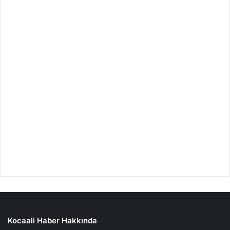
Kocaali Haber Hakkında