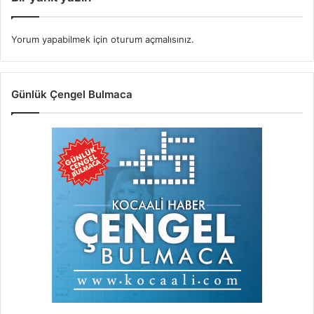
Yorum yapabilmek için
oturum açmalısınız
.
Günlük Çengel Bulmaca