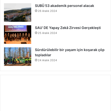
SUBÜ 53 akademik personel alacak
26 Aralık 2024
SAU’ DE Yapay Zekâ Zirvesi Gerçekleşti
25 Aralık 2024
Sürdürülebilir bir yaşam için koşarak çöp
topladılar
24 Aralık 2024