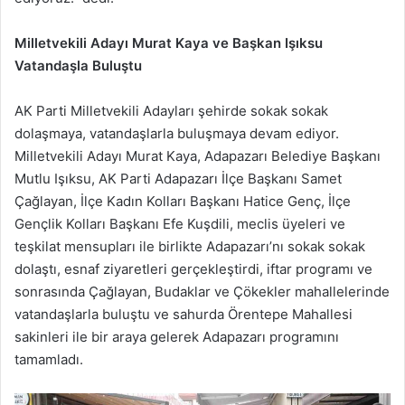
Milletvekili Adayı Murat Kaya ve Başkan Işıksu
Vatandaşla Buluştu
AK Parti Milletvekili Adayları şehirde sokak sokak
dolaşmaya, vatandaşlarla buluşmaya devam ediyor.
Milletvekili Adayı Murat Kaya, Adapazarı Belediye Başkanı
Mutlu Işıksu, AK Parti Adapazarı İlçe Başkanı Samet
Çağlayan, İlçe Kadın Kolları Başkanı Hatice Genç, İlçe
Gençlik Kolları Başkanı Efe Kuşdili, meclis üyeleri ve
teşkilat mensupları ile birlikte Adapazarı’nı sokak sokak
dolaştı, esnaf ziyaretleri gerçekleştirdi, iftar programı ve
sonrasında Çağlayan, Budaklar ve Çökekler mahallelerinde
vatandaşlarla buluştu ve sahurda Örentepe Mahallesi
sakinleri ile bir araya gelerek Adapazarı programını
tamamladı.