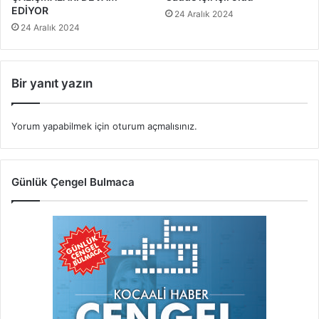
EDİYOR
24 Aralık 2024
24 Aralık 2024
Bir yanıt yazın
Yorum yapabilmek için
oturum açmalısınız
.
Günlük Çengel Bulmaca