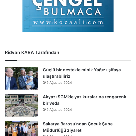
Ridvan KARA Tarafından
Güçlü bir destekle minik Yağız’ı şifaya
ulaştırabiliriz
9 Ağustos 2024
Akyazı SGM’de yaz kurslarına rengarenk
bir veda
9 Ağustos 2024
Sakarya Barosu’ndan Çocuk Şube
Müdürlüğü ziyareti