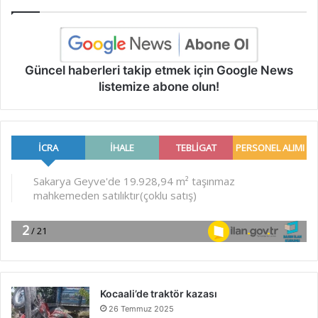
Güncel haberleri takip etmek için Google News
listemize abone olun!
Kocaali’de traktör kazası
26 Temmuz 2025