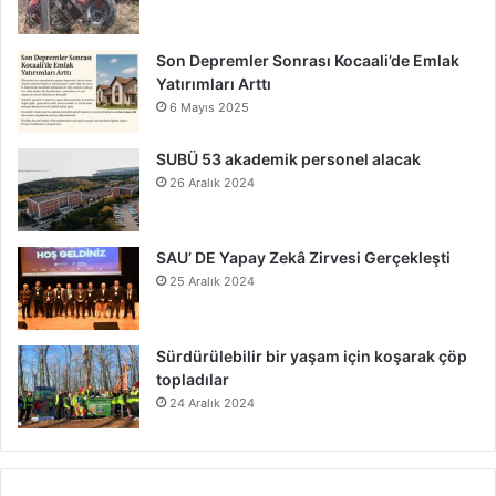
Son Depremler Sonrası Kocaali’de Emlak
Yatırımları Arttı
6 Mayıs 2025
SUBÜ 53 akademik personel alacak
26 Aralık 2024
SAU’ DE Yapay Zekâ Zirvesi Gerçekleşti
25 Aralık 2024
Sürdürülebilir bir yaşam için koşarak çöp
topladılar
24 Aralık 2024