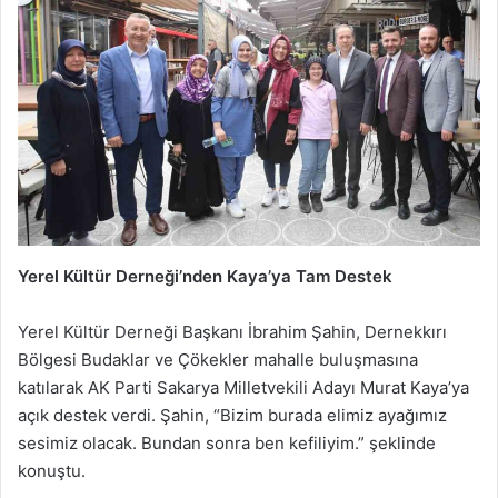
Yerel Kültür Derneği’nden Kaya’ya Tam Destek
Yerel Kültür Derneği Başkanı İbrahim Şahin, Dernekkırı
Bölgesi Budaklar ve Çökekler mahalle buluşmasına
katılarak AK Parti Sakarya Milletvekili Adayı Murat Kaya’ya
açık destek verdi. Şahin, “Bizim burada elimiz ayağımız
sesimiz olacak. Bundan sonra ben kefiliyim.” şeklinde
konuştu.