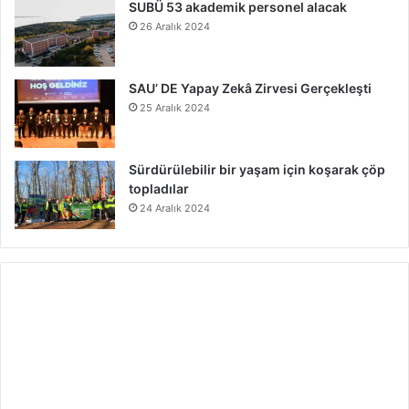
SUBÜ 53 akademik personel alacak
26 Aralık 2024
SAU’ DE Yapay Zekâ Zirvesi Gerçekleşti
25 Aralık 2024
Sürdürülebilir bir yaşam için koşarak çöp
topladılar
24 Aralık 2024