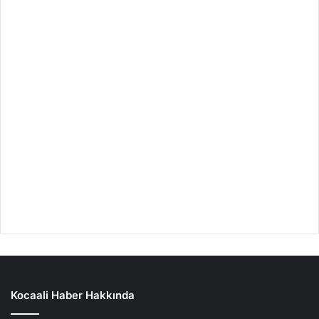
Kocaali Haber Hakkında