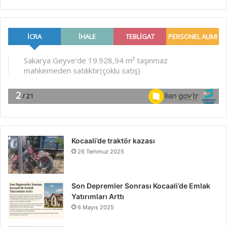
Kocaali’de traktör kazası
26 Temmuz 2025
Son Depremler Sonrası Kocaali’de Emlak
Yatırımları Arttı
6 Mayıs 2025