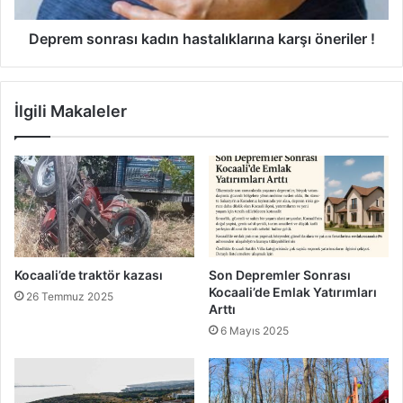
Deprem sonrası kadın hastalıklarına karşı öneriler !
İlgili Makaleler
Kocaali’de traktör kazası
Son Depremler Sonrası
Kocaali’de Emlak Yatırımları
26 Temmuz 2025
Arttı
6 Mayıs 2025