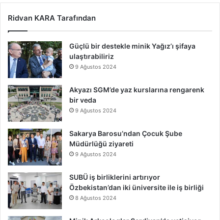
Ridvan KARA Tarafından
Güçlü bir destekle minik Yağız’ı şifaya
ulaştırabiliriz
9 Ağustos 2024
Akyazı SGM’de yaz kurslarına rengarenk
bir veda
9 Ağustos 2024
Sakarya Barosu’ndan Çocuk Şube
Müdürlüğü ziyareti
9 Ağustos 2024
SUBÜ iş birliklerini artırıyor
Özbekistan’dan iki üniversite ile iş birliği
8 Ağustos 2024