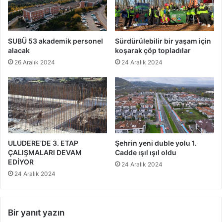
SUBÜ 53 akademik personel
Sürdürülebilir bir yaşam için
alacak
koşarak çöp topladılar
26 Aralık 2024
24 Aralık 2024
ULUDERE’DE 3. ETAP
Şehrin yeni duble yolu 1.
ÇALIŞMALARI DEVAM
Cadde ışıl ışıl oldu
EDİYOR
24 Aralık 2024
24 Aralık 2024
Bir yanıt yazın