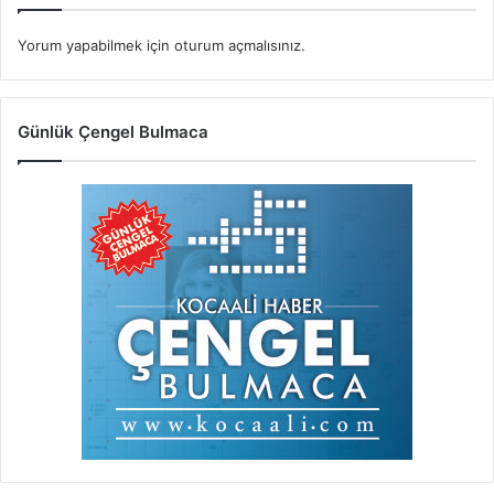
Yorum yapabilmek için
oturum açmalısınız
.
Günlük Çengel Bulmaca