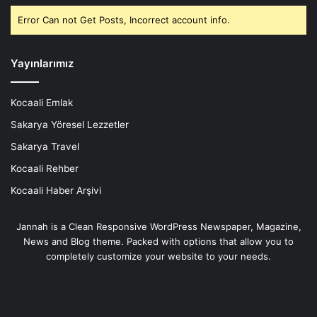
Error Can not Get Posts, Incorrect account info.
Yayınlarımız
Kocaali Emlak
Sakarya Yöresel Lezzetler
Sakarya Travel
Kocaali Rehber
Kocaali Haber Arşivi
Jannah is a Clean Responsive WordPress Newspaper, Magazine,
News and Blog theme. Packed with options that allow you to
completely customize your website to your needs.