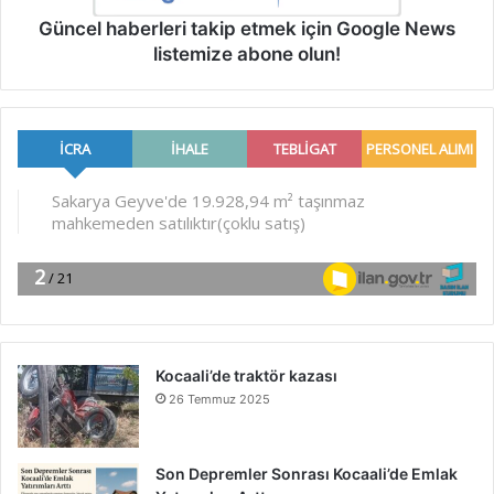
Güncel haberleri takip etmek için Google News
listemize abone olun!
Kocaali’de traktör kazası
26 Temmuz 2025
Son Depremler Sonrası Kocaali’de Emlak