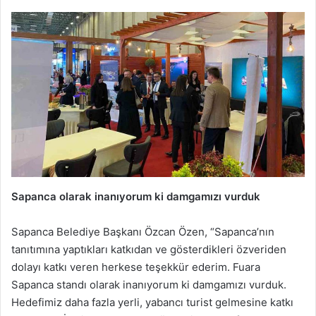
Sapanca olarak inanıyorum ki damgamızı vurduk
Sapanca Belediye Başkanı Özcan Özen, “Sapanca’nın
tanıtımına yaptıkları katkıdan ve gösterdikleri özveriden
dolayı katkı veren herkese teşekkür ederim. Fuara
Sapanca standı olarak inanıyorum ki damgamızı vurduk.
Hedefimiz daha fazla yerli, yabancı turist gelmesine katkı