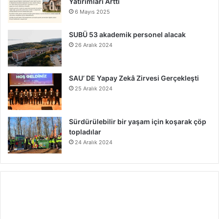
Yatırımları Arttı
6 Mayıs 2025
SUBÜ 53 akademik personel alacak
26 Aralık 2024
SAU’ DE Yapay Zekâ Zirvesi Gerçekleşti
25 Aralık 2024
Sürdürülebilir bir yaşam için koşarak çöp
topladılar
24 Aralık 2024