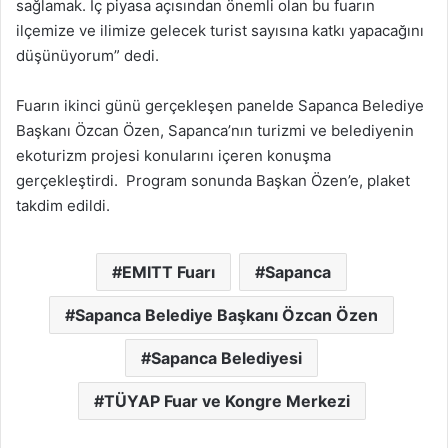
sağlamak. İç piyasa açısından önemli olan bu fuarın
ilçemize ve ilimize gelecek turist sayısına katkı yapacağını
düşünüyorum” dedi.
Fuarın ikinci günü gerçekleşen panelde Sapanca Belediye
Başkanı Özcan Özen, Sapanca’nın turizmi ve belediyenin
ekoturizm projesi konularını içeren konuşma
gerçekleştirdi. Program sonunda Başkan Özen’e, plaket
takdim edildi.
EMITT Fuarı
Sapanca
Sapanca Belediye Başkanı Özcan Özen
Sapanca Belediyesi
TÜYAP Fuar ve Kongre Merkezi