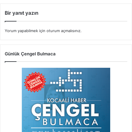
Bir yanıt yazın
Yorum yapabilmek için
oturum açmalısınız
.
Günlük Çengel Bulmaca