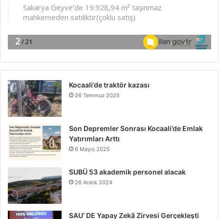
Kocaali’de traktör kazası
26 Temmuz 2025
Son Depremler Sonrası Kocaali’de Emlak
Yatırımları Arttı
6 Mayıs 2025
SUBÜ 53 akademik personel alacak
26 Aralık 2024
SAU’ DE Yapay Zekâ Zirvesi Gerçekleşti