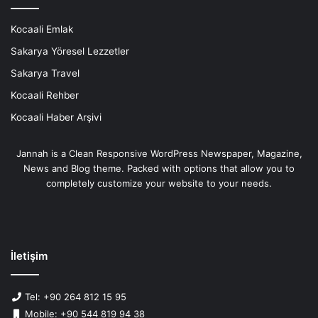
Kocaali Emlak
Sakarya Yöresel Lezzetler
Sakarya Travel
Kocaali Rehber
Kocaali Haber Arşivi
Jannah is a Clean Responsive WordPress Newspaper, Magazine,
News and Blog theme. Packed with options that allow you to
completely customize your website to your needs.
İletişim
Tel: +90 264 812 15 95
Mobile: +90 544 819 94 38