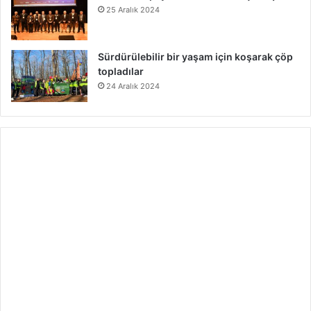
25 Aralık 2024
Sürdürülebilir bir yaşam için koşarak çöp
topladılar
24 Aralık 2024