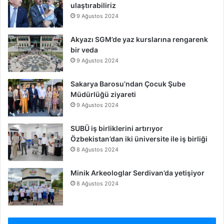
ulaştırabiliriz
9 Ağustos 2024
Akyazı SGM’de yaz kurslarına rengarenk
bir veda
9 Ağustos 2024
Sakarya Barosu’ndan Çocuk Şube
Müdürlüğü ziyareti
9 Ağustos 2024
SUBÜ iş birliklerini artırıyor
Özbekistan’dan iki üniversite ile iş birliği
8 Ağustos 2024
Minik Arkeologlar Serdivan’da yetişiyor
8 Ağustos 2024