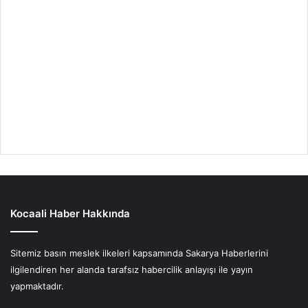
Kocaali Haber Hakkında
Sitemiz basın meslek ilkeleri kapsamında Sakarya Haberlerini
ilgilendiren her alanda tarafsız habercilik anlayışı ile yayın
yapmaktadır.