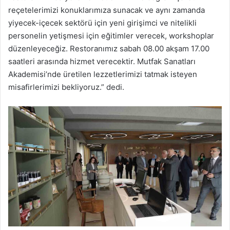
reçetelerimizi konuklarımıza sunacak ve aynı zamanda
yiyecek-içecek sektörü için yeni girişimci ve nitelikli
personelin yetişmesi için eğitimler verecek, workshoplar
düzenleyeceğiz. Restoranımız sabah 08.00 akşam 17.00
saatleri arasında hizmet verecektir. Mutfak Sanatları
Akademisi’nde üretilen lezzetlerimizi tatmak isteyen
misafirlerimizi bekliyoruz.” dedi.