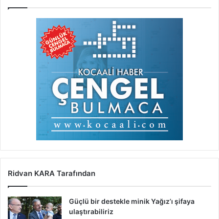
Ridvan KARA Tarafından
Güçlü bir destekle minik Yağız’ı şifaya
ulaştırabiliriz