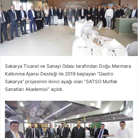
Sakarya Ticaret ve Sanayi Odası tarafından Doğu Marmara
Kalkınma Ajansı Desteği ile 2019 başlayan “Gastro
Sakarya” projesinin ikinci ayağı olan “SATSO Mutfak
Sanatları Akademisi” açıldı.