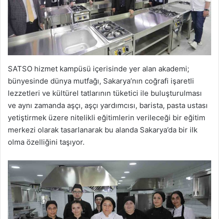
SATSO hizmet kampüsü içerisinde yer alan akademi;
bünyesinde dünya mutfağı, Sakarya’nın coğrafi işaretli
lezzetleri ve kültürel tatlarının tüketici ile buluşturulması
ve aynı zamanda aşçı, aşçı yardımcısı, barista, pasta ustası
yetiştirmek üzere nitelikli eğitimlerin verileceği bir eğitim
merkezi olarak tasarlanarak bu alanda Sakarya’da bir ilk
olma özelliğini taşıyor.