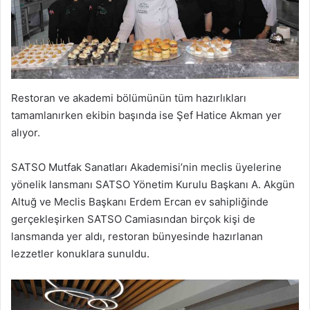
Restoran ve akademi bölümünün tüm hazırlıkları
tamamlanırken ekibin başında ise Şef Hatice Akman yer
alıyor.
SATSO Mutfak Sanatları Akademisi’nin meclis üyelerine
yönelik lansmanı SATSO Yönetim Kurulu Başkanı A. Akgün
Altuğ ve Meclis Başkanı Erdem Ercan ev sahipliğinde
gerçekleşirken SATSO Camiasından birçok kişi de
lansmanda yer aldı, restoran bünyesinde hazırlanan
lezzetler konuklara sunuldu.