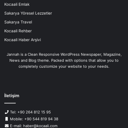
Kocaali Emlak
Sakarya Yöresel Lezzetler
Sakarya Travel
Kocaali Rehber
Kocaali Haber Arşivi
Jannah is a Clean Responsive WordPress Newspaper, Magazine,
News and Blog theme. Packed with options that allow you to
completely customize your website to your needs.
İletişim
Tel: +90 264 812 15 95
Mobile: +90 544 819 94 38
E-mail: haber@kocaali.com