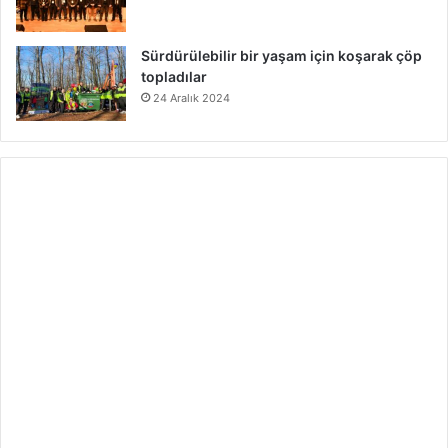
Sürdürülebilir bir yaşam için koşarak çöp
topladılar
24 Aralık 2024