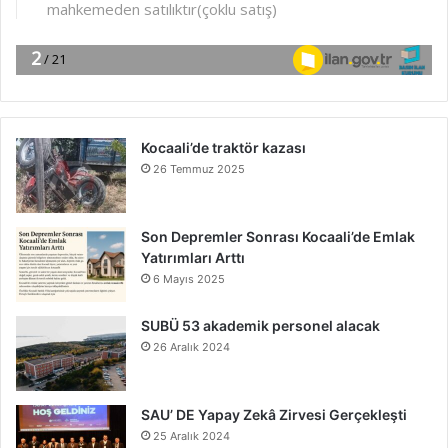
Kocaali’de traktör kazası
26 Temmuz 2025
Son Depremler Sonrası Kocaali’de Emlak
Yatırımları Arttı
6 Mayıs 2025
SUBÜ 53 akademik personel alacak
26 Aralık 2024
SAU’ DE Yapay Zekâ Zirvesi Gerçekleşti
25 Aralık 2024