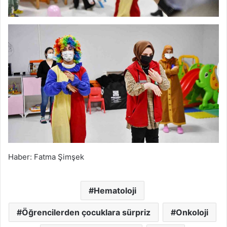
Haber: Fatma Şimşek
Hematoloji
Öğrencilerden çocuklara sürpriz
Onkoloji