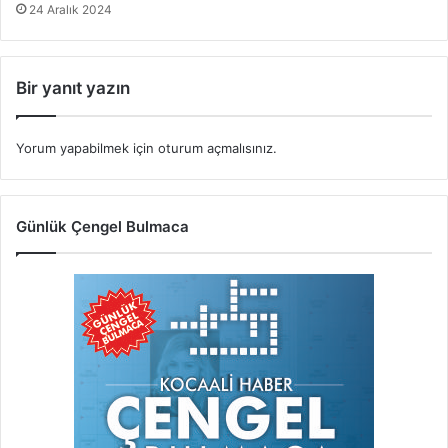
24 Aralık 2024
Bir yanıt yazın
Yorum yapabilmek için
oturum açmalısınız
.
Günlük Çengel Bulmaca