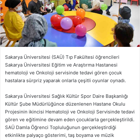
Sakarya Üniversitesi (SAÜ) Tıp Fakültesi öğrencileri
Sakarya Üniversitesi Eğitim ve Araştırma Hastanesi
hematoloji ve Onkoloji servisinde tedavi gören çocuk
hastalara sürpriz yaparak onlarla çeşitli oyunlar oynadı.
Sakarya Üniversitesi Sağlık Kültür Spor Daire Başkanlığı
Kültür Şube Müdürlüğünce düzenlenen Hastane Okulu
Projesinin ikincisi Hematoloji ve Onkoloji Servisinde tedavi
gören ve eğitimine devam eden çocuklarla gerçekleştirildi.
SAÜ Damla Öğrenci Topluluğunun gerçekleştirdiği
etkinlikte palyaço gösterimi, taş boyama ve müzik