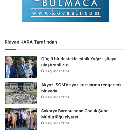
Ridvan KARA Tarafından
Güçlü bir destekle minik Yağız’ı şifaya
ulaştırabiliriz
9 Ağustos 2024
Akyazı SGM’de yaz kurslarına rengarenk
bir veda
9 Ağustos 2024
Sakarya Barosu’ndan Çocuk Şube
Müdürlüğü ziyareti
9 Ağustos 2024