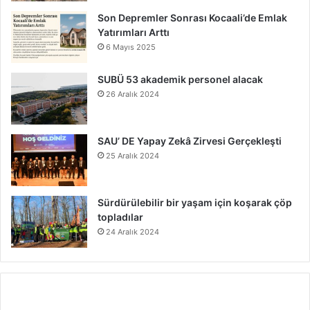
Son Depremler Sonrası Kocaali’de Emlak
Yatırımları Arttı
6 Mayıs 2025
SUBÜ 53 akademik personel alacak
26 Aralık 2024
SAU’ DE Yapay Zekâ Zirvesi Gerçekleşti
25 Aralık 2024
Sürdürülebilir bir yaşam için koşarak çöp
topladılar
24 Aralık 2024