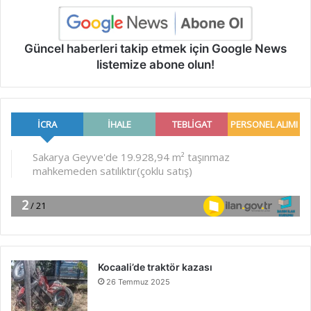
Güncel haberleri takip etmek için Google News
listemize abone olun!
Kocaali’de traktör kazası
26 Temmuz 2025