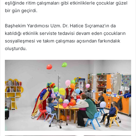
eşliğinde ritim çalışmaları gibi etkinliklerle çocuklar güzel
bir gün geçirdi.
Başhekim Yardımcısı Uzm. Dr. Hatice Sıçramaz’ın da
katıldığı etkinlik serviste tedavisi devam eden çocukların
sosyalleşmesi ve takım çalışması açısından farkındalık
oluşturdu.