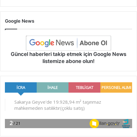
Google News
Güncel haberleri takip etmek için Google News
listemize abone olun!