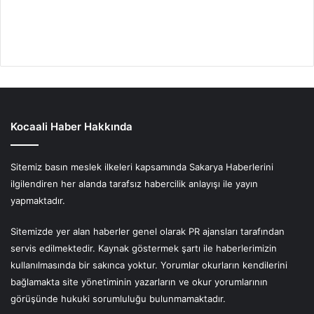
Kocaali Haber Hakkında
Sitemiz basın meslek ilkeleri kapsamında Sakarya Haberlerini
ilgilendiren her alanda tarafsız habercilik anlayışı ile yayın
yapmaktadır.
Sitemizde yer alan haberler genel olarak PR ajansları tarafından
servis edilmektedir. Kaynak göstermek şartı ile haberlerimizin
kullanılmasında bir sakınca yoktur. Yorumlar okurların kendilerini
bağlamakta site yönetiminin yazarların ve okur yorumlarının
görüşünde hukuki sorumluluğu bulunmamaktadır.