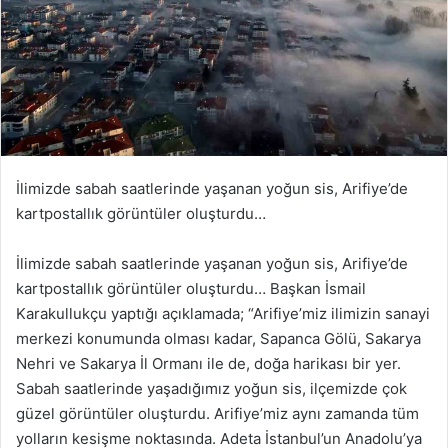
İlimizde sabah saatlerinde yaşanan yoğun sis, Arifiye’de
kartpostallık görüntüler oluşturdu…
İlimizde sabah saatlerinde yaşanan yoğun sis, Arifiye’de
kartpostallık görüntüler oluşturdu… Başkan İsmail
Karakullukçu yaptığı açıklamada; “Arifiye’miz ilimizin sanayi
merkezi konumunda olması kadar, Sapanca Gölü, Sakarya
Nehri ve Sakarya İl Ormanı ile de, doğa harikası bir yer.
Sabah saatlerinde yaşadığımız yoğun sis, ilçemizde çok
güzel görüntüler oluşturdu. Arifiye’miz aynı zamanda tüm
yolların kesişme noktasında. Adeta İstanbul’un Anadolu’ya