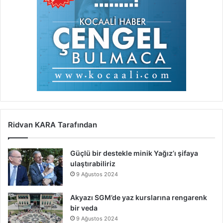
Ridvan KARA Tarafından
Güçlü bir destekle minik Yağız’ı şifaya
ulaştırabiliriz
9 Ağustos 2024
Akyazı SGM’de yaz kurslarına rengarenk
bir veda
9 Ağustos 2024