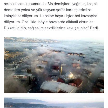
açılan kapısı konumunda. Sis demişken, yağmur, kar, sis
demeden yolcu ve yük taşıyan şoför kardeşlerimize
kolaylıklar diliyorum. Hepsine hayırlı işler bol kazançlar
diliyorum. Özellikle, böyle havalarda dikkatli olsunlar.
Dikkatli gidip, sağ salim sevdiklerine kavuşsunlar.” Dedi.