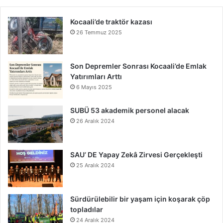
Kocaali’de traktör kazası
26 Temmuz 2025
Son Depremler Sonrası Kocaali’de Emlak
Yatırımları Arttı
6 Mayıs 2025
SUBÜ 53 akademik personel alacak
26 Aralık 2024
SAU’ DE Yapay Zekâ Zirvesi Gerçekleşti
25 Aralık 2024
Sürdürülebilir bir yaşam için koşarak çöp
topladılar
24 Aralık 2024