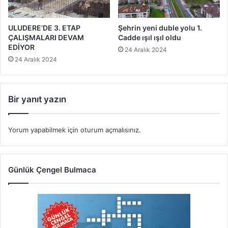
ULUDERE’DE 3. ETAP
Şehrin yeni duble yolu 1.
ÇALIŞMALARI DEVAM
Cadde ışıl ışıl oldu
EDİYOR
24 Aralık 2024
24 Aralık 2024
Bir yanıt yazın
Yorum yapabilmek için
oturum açmalısınız
.
Günlük Çengel Bulmaca