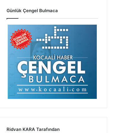
Günlük Çengel Bulmaca
Ridvan KARA Tarafından