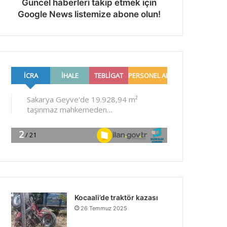
Güncel haberleri takip etmek için
Google News listemize abone olun!
Kocaali’de traktör kazası
26 Temmuz 2025