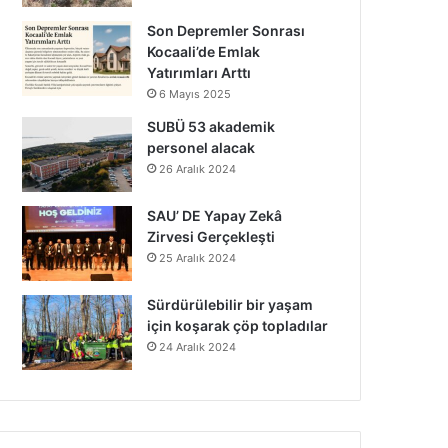
Son Depremler Sonrası
Kocaali’de Emlak
Yatırımları Arttı
6 Mayıs 2025
SUBÜ 53 akademik
personel alacak
26 Aralık 2024
SAU’ DE Yapay Zekâ
Zirvesi Gerçekleşti
25 Aralık 2024
Sürdürülebilir bir yaşam
için koşarak çöp topladılar
24 Aralık 2024