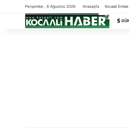
Perşembe , 6 Ağustos 2026
Anasayfa
Kocaali Emlak
GÜ