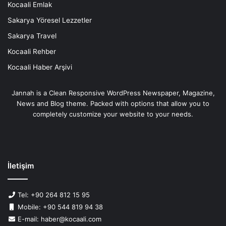
Kocaali Emlak
Sakarya Yöresel Lezzetler
Sakarya Travel
Kocaali Rehber
Kocaali Haber Arşivi
Jannah is a Clean Responsive WordPress Newspaper, Magazine,
News and Blog theme. Packed with options that allow you to
completely customize your website to your needs.
İletişim
Tel: +90 264 812 15 95
Mobile: +90 544 819 94 38
E-mail: haber@kocaali.com