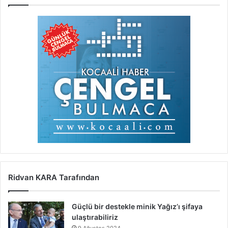
Ridvan KARA Tarafından
Güçlü bir destekle minik Yağız’ı şifaya
ulaştırabiliriz
9 Ağustos 2024