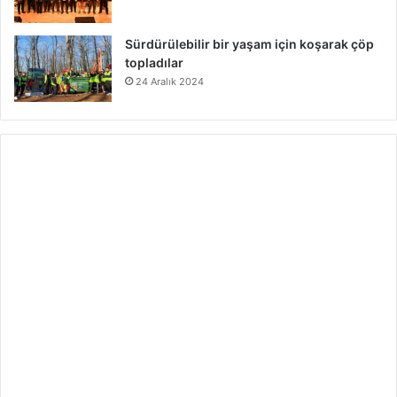
Sürdürülebilir bir yaşam için koşarak çöp
topladılar
24 Aralık 2024