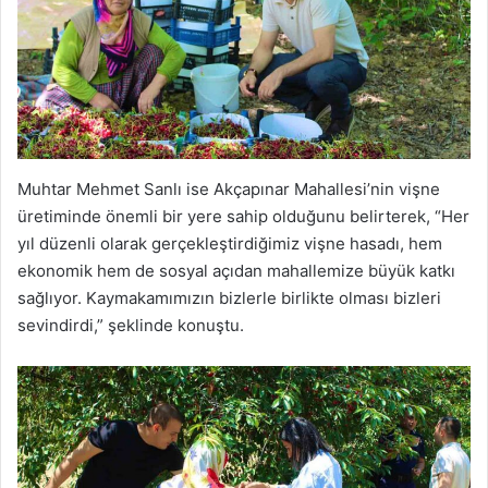
Muhtar Mehmet Sanlı ise Akçapınar Mahallesi’nin vişne
üretiminde önemli bir yere sahip olduğunu belirterek, “Her
yıl düzenli olarak gerçekleştirdiğimiz vişne hasadı, hem
ekonomik hem de sosyal açıdan mahallemize büyük katkı
sağlıyor. Kaymakamımızın bizlerle birlikte olması bizleri
sevindirdi,” şeklinde konuştu.