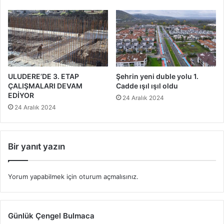
ULUDERE’DE 3. ETAP
Şehrin yeni duble yolu 1.
ÇALIŞMALARI DEVAM
Cadde ışıl ışıl oldu
EDİYOR
24 Aralık 2024
24 Aralık 2024
Bir yanıt yazın
Yorum yapabilmek için
oturum açmalısınız
.
Günlük Çengel Bulmaca