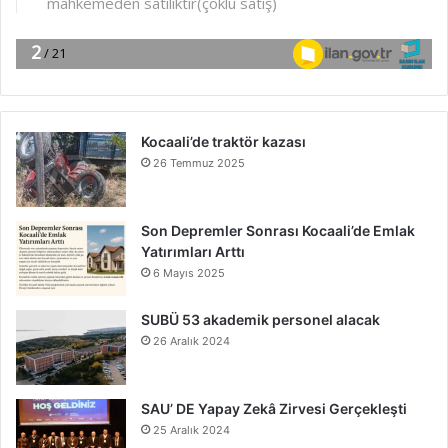
Kocaali’de traktör kazası
26 Temmuz 2025
Son Depremler Sonrası Kocaali’de Emlak
Yatırımları Arttı
6 Mayıs 2025
SUBÜ 53 akademik personel alacak
26 Aralık 2024
SAU’ DE Yapay Zekâ Zirvesi Gerçekleşti
25 Aralık 2024