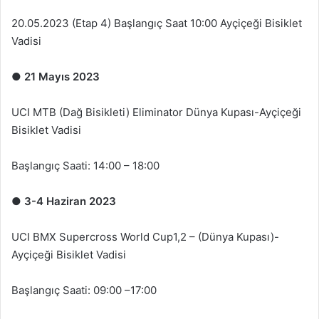
20.05.2023 (Etap 4) Başlangıç Saat 10:00 Ayçiçeği Bisiklet
Vadisi
●
21 Mayıs 2023
UCI MTB (Dağ Bisikleti) Eliminator Dünya Kupası-Ayçiçeği
Bisiklet Vadisi
Başlangıç Saati: 14:00 – 18:00
●
3-4 Haziran 2023
UCI BMX Supercross World Cup1,2 – (Dünya Kupası)-
Ayçiçeği Bisiklet Vadisi
Başlangıç Saati: 09:00 –17:00