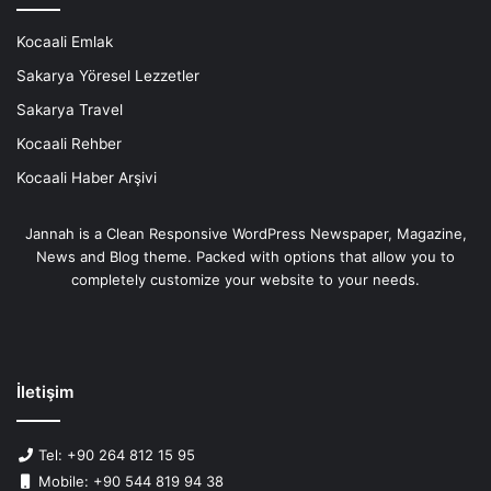
Kocaali Emlak
Sakarya Yöresel Lezzetler
Sakarya Travel
Kocaali Rehber
Kocaali Haber Arşivi
Jannah is a Clean Responsive WordPress Newspaper, Magazine,
News and Blog theme. Packed with options that allow you to
completely customize your website to your needs.
İletişim
Tel: +90 264 812 15 95
Mobile: +90 544 819 94 38