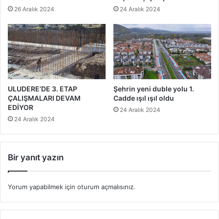
26 Aralık 2024
24 Aralık 2024
ULUDERE’DE 3. ETAP
Şehrin yeni duble yolu 1.
ÇALIŞMALARI DEVAM
Cadde ışıl ışıl oldu
EDİYOR
24 Aralık 2024
24 Aralık 2024
Bir yanıt yazın
Yorum yapabilmek için
oturum açmalısınız
.