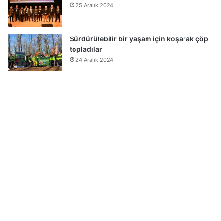
25 Aralık 2024
Sürdürülebilir bir yaşam için koşarak çöp
topladılar
24 Aralık 2024