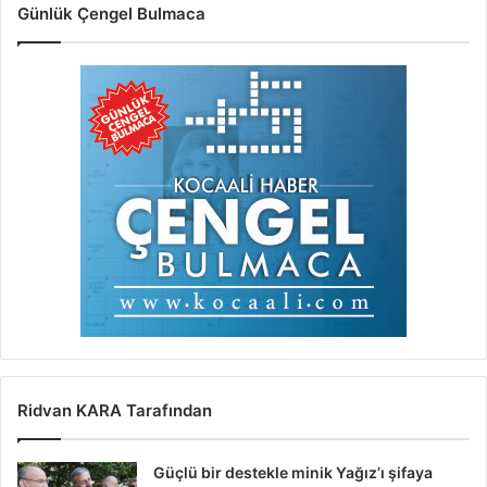
Günlük Çengel Bulmaca
Ridvan KARA Tarafından
Güçlü bir destekle minik Yağız’ı şifaya