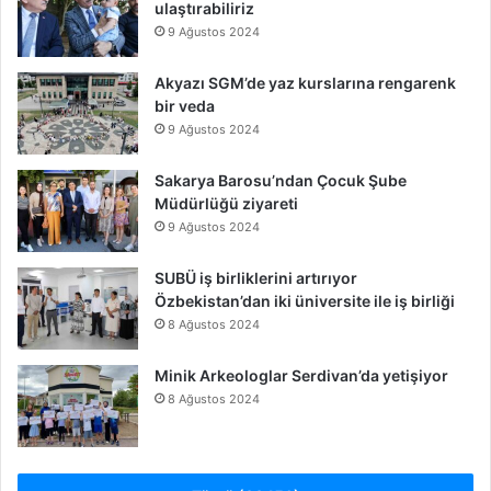
ulaştırabiliriz
9 Ağustos 2024
Akyazı SGM’de yaz kurslarına rengarenk
bir veda
9 Ağustos 2024
Sakarya Barosu’ndan Çocuk Şube
Müdürlüğü ziyareti
9 Ağustos 2024
SUBÜ iş birliklerini artırıyor
Özbekistan’dan iki üniversite ile iş birliği
8 Ağustos 2024
Minik Arkeologlar Serdivan’da yetişiyor
8 Ağustos 2024