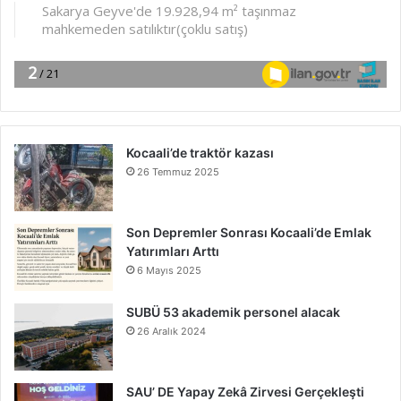
Kocaali’de traktör kazası
26 Temmuz 2025
Son Depremler Sonrası Kocaali’de Emlak
Yatırımları Arttı
6 Mayıs 2025
SUBÜ 53 akademik personel alacak
26 Aralık 2024
SAU’ DE Yapay Zekâ Zirvesi Gerçekleşti