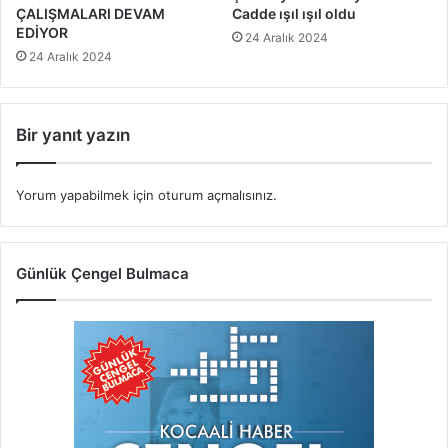
ÇALIŞMALARI DEVAM
Cadde ışıl ışıl oldu
EDİYOR
24 Aralık 2024
24 Aralık 2024
Bir yanıt yazın
Yorum yapabilmek için
oturum açmalısınız
.
Günlük Çengel Bulmaca