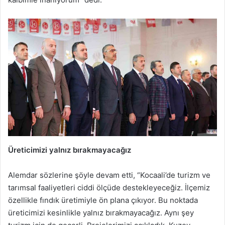
Üreticimizi yalnız bırakmayacağız
Alemdar sözlerine şöyle devam etti, “Kocaali’de turizm ve
tarımsal faaliyetleri ciddi ölçüde destekleyeceğiz. İlçemiz
özellikle fındık üretimiyle ön plana çıkıyor. Bu noktada
üreticimizi kesinlikle yalnız bırakmayacağız. Aynı şey