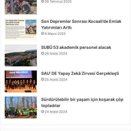
26 Temmuz 2025
Son Depremler Sonrası Kocaali’de Emlak
Yatırımları Arttı
6 Mayıs 2025
SUBÜ 53 akademik personel alacak
26 Aralık 2024
SAU’ DE Yapay Zekâ Zirvesi Gerçekleşti
25 Aralık 2024
Sürdürülebilir bir yaşam için koşarak çöp
topladılar
24 Aralık 2024