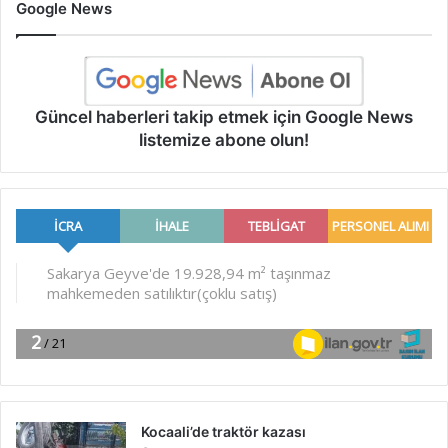
Google News
Güncel haberleri takip etmek için Google News
listemize abone olun!
Kocaali’de traktör kazası