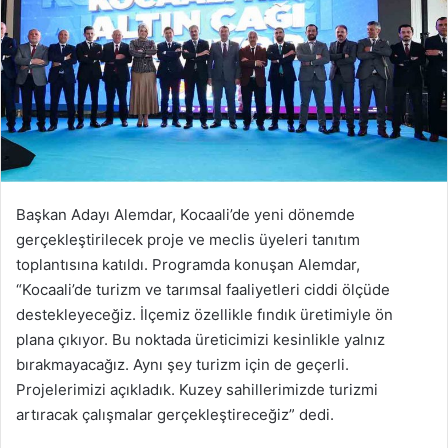
Başkan Adayı Alemdar, Kocaali’de yeni dönemde
gerçekleştirilecek proje ve meclis üyeleri tanıtım
toplantısına katıldı. Programda konuşan Alemdar,
“Kocaali’de turizm ve tarımsal faaliyetleri ciddi ölçüde
destekleyeceğiz. İlçemiz özellikle fındık üretimiyle ön
plana çıkıyor. Bu noktada üreticimizi kesinlikle yalnız
bırakmayacağız. Aynı şey turizm için de geçerli.
Projelerimizi açıkladık. Kuzey sahillerimizde turizmi
artıracak çalışmalar gerçekleştireceğiz” dedi.