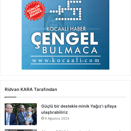
Ridvan KARA Tarafından
Güçlü bir destekle minik Yağız’ı şifaya
ulaştırabiliriz
9 Ağustos 2024