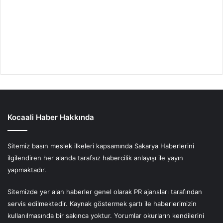
Kocaali Haber Hakkında
Sitemiz basın meslek ilkeleri kapsamında Sakarya Haberlerini
ilgilendiren her alanda tarafsız habercilik anlayışı ile yayın
yapmaktadır.
Sitemizde yer alan haberler genel olarak PR ajansları tarafından
servis edilmektedir. Kaynak göstermek şartı ile haberlerimizin
kullanılmasında bir sakınca yoktur. Yorumlar okurların kendilerini