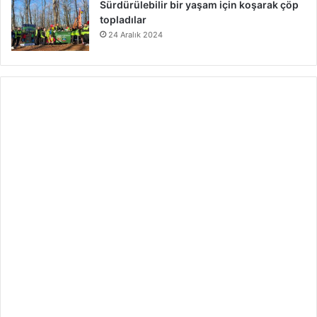
Sürdürülebilir bir yaşam için koşarak çöp
topladılar
24 Aralık 2024