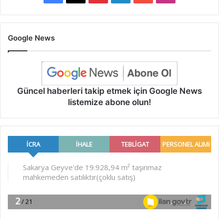
Google News
Güncel haberleri takip etmek için Google News
listemize abone olun!