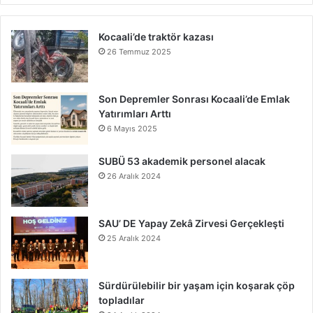
Kocaali’de traktör kazası
26 Temmuz 2025
Son Depremler Sonrası Kocaali’de Emlak
Yatırımları Arttı
6 Mayıs 2025
SUBÜ 53 akademik personel alacak
26 Aralık 2024
SAU’ DE Yapay Zekâ Zirvesi Gerçekleşti
25 Aralık 2024
Sürdürülebilir bir yaşam için koşarak çöp
topladılar