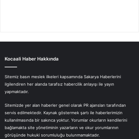
Kocaali Haber Hakkında
Sitemiz basın meslek ilkeleri kapsamında Sakarya Haberlerini
ilgilendiren her alanda tarafsız habercilik anlayışı ile yayın
yapmaktadır.
Sitemizde yer alan haberler genel olarak PR ajansları tarafından
servis edilmektedir. Kaynak göstermek şartı ile haberlerimizin
kullanılmasında bir sakınca yoktur. Yorumlar okurların kendilerini
bağlamakta site yönetiminin yazarların ve okur yorumlarının
görüşünde hukuki sorumluluğu bulunmamaktadır.