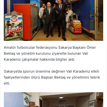
Amatör futbolcular federasyonu Sakarya Başkanı Ömer
Bektaş ve yönetim kurulunu ziyarette bulunan Vali
Karadeniz çalışmalar hakkında bilgiler aldı.
Sakarya’da sporun önemine değinen Vali Karadeniz etkili
faaliyetlerinden ötürü Başkan Bektaş ve yönetimini tebrik
etti.