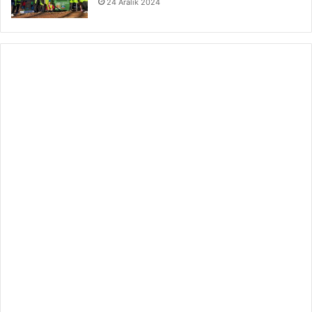
24 Aralık 2024