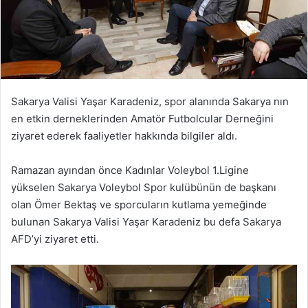
Sakarya Valisi Yaşar Karadeniz, spor alanında Sakarya nın
en etkin derneklerinden Amatör Futbolcular Derneğini
ziyaret ederek faaliyetler hakkında bilgiler aldı.
Ramazan ayından önce Kadınlar Voleybol 1.Ligine
yükselen Sakarya Voleybol Spor kulübünün de başkanı
olan Ömer Bektaş ve sporcuların kutlama yemeğinde
bulunan Sakarya Valisi Yaşar Karadeniz bu defa Sakarya
AFD’yi ziyaret etti.