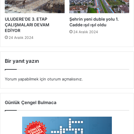
ULUDERE’DE 3. ETAP
Şehrin yeni duble yolu 1.
ÇALIŞMALARI DEVAM
Cadde ışıl ışıl oldu
EDİYOR
24 Aralık 2024
24 Aralık 2024
Bir yanıt yazın
Yorum yapabilmek için
oturum açmalısınız
.
Günlük Çengel Bulmaca