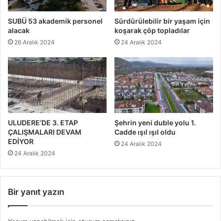
SUBÜ 53 akademik personel
Sürdürülebilir bir yaşam için
alacak
koşarak çöp topladılar
26 Aralık 2024
24 Aralık 2024
ULUDERE’DE 3. ETAP
Şehrin yeni duble yolu 1.
ÇALIŞMALARI DEVAM
Cadde ışıl ışıl oldu
EDİYOR
24 Aralık 2024
24 Aralık 2024
Bir yanıt yazın