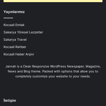
Yayınlarımız
Kocaali Emlak
Sakarya Yöresel Lezzetler
Sakarya Travel
Kocaali Rehber
Kocaali Haber Arşivi
Jannah is a Clean Responsive WordPress Newspaper, Magazine,
News and Blog theme. Packed with options that allow you to
completely customize your website to your needs.
İletişim