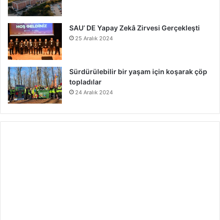
SAU’ DE Yapay Zekâ Zirvesi Gerçekleşti
25 Aralık 2024
Sürdürülebilir bir yaşam için koşarak çöp
topladılar
24 Aralık 2024