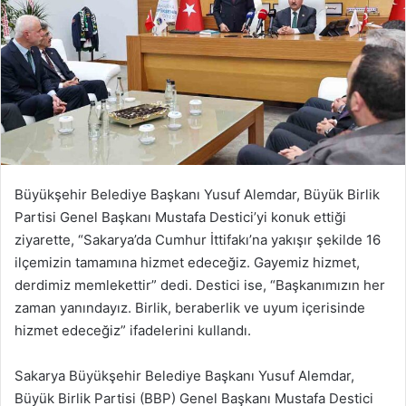
Büyükşehir Belediye Başkanı Yusuf Alemdar, Büyük Birlik
Partisi Genel Başkanı Mustafa Destici’yi konuk ettiği
ziyarette, “Sakarya’da Cumhur İttifakı’na yakışır şekilde 16
ilçemizin tamamına hizmet edeceğiz. Gayemiz hizmet,
derdimiz memlekettir” dedi. Destici ise, “Başkanımızın her
zaman yanındayız. Birlik, beraberlik ve uyum içerisinde
hizmet edeceğiz” ifadelerini kullandı.
Sakarya Büyükşehir Belediye Başkanı Yusuf Alemdar,
Büyük Birlik Partisi (BBP) Genel Başkanı Mustafa Destici