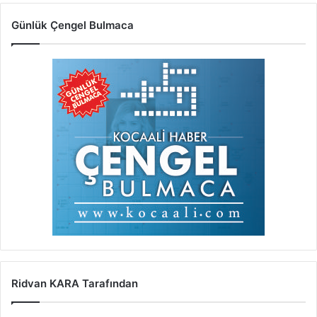
Günlük Çengel Bulmaca
Ridvan KARA Tarafından