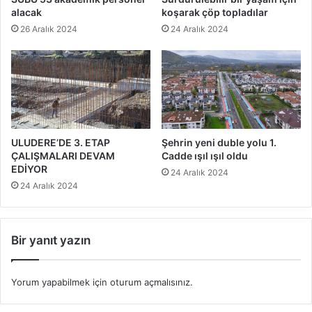
alacak
koşarak çöp topladılar
26 Aralık 2024
24 Aralık 2024
ULUDERE’DE 3. ETAP
Şehrin yeni duble yolu 1.
ÇALIŞMALARI DEVAM
Cadde ışıl ışıl oldu
EDİYOR
24 Aralık 2024
24 Aralık 2024
Bir yanıt yazın
Yorum yapabilmek için
oturum açmalısınız
.