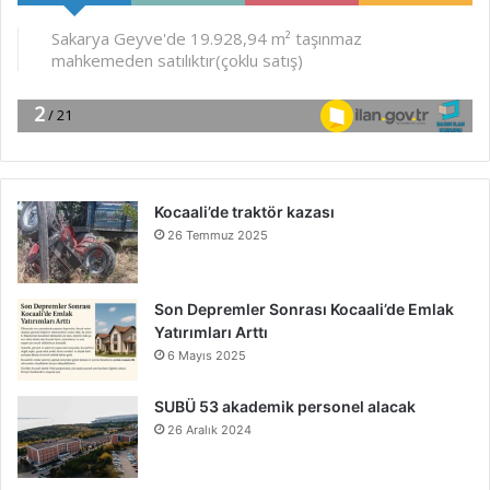
Kocaali’de traktör kazası
26 Temmuz 2025
Son Depremler Sonrası Kocaali’de Emlak
Yatırımları Arttı
6 Mayıs 2025
SUBÜ 53 akademik personel alacak
26 Aralık 2024