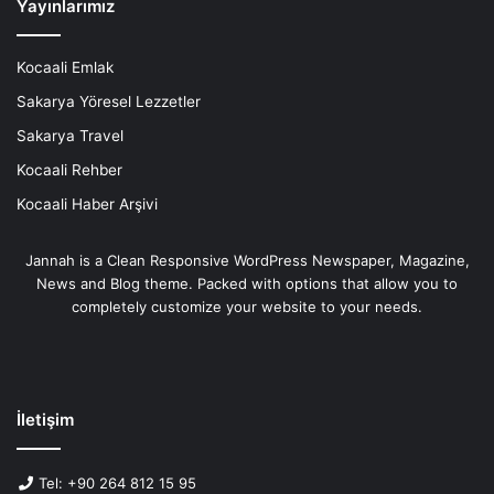
Yayınlarımız
Kocaali Emlak
Sakarya Yöresel Lezzetler
Sakarya Travel
Kocaali Rehber
Kocaali Haber Arşivi
Jannah is a Clean Responsive WordPress Newspaper, Magazine,
News and Blog theme. Packed with options that allow you to
completely customize your website to your needs.
İletişim
Tel: +90 264 812 15 95