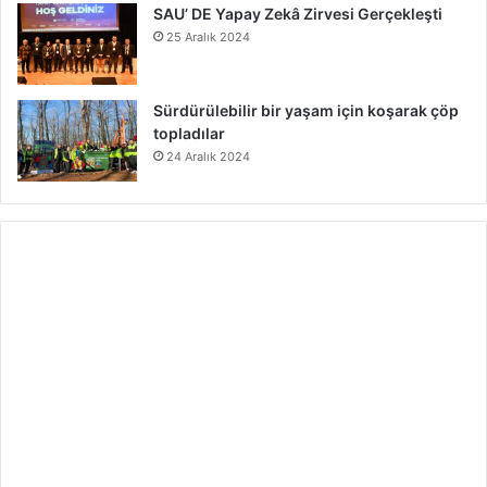
SAU’ DE Yapay Zekâ Zirvesi Gerçekleşti
25 Aralık 2024
Sürdürülebilir bir yaşam için koşarak çöp
topladılar
24 Aralık 2024