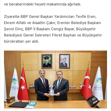
ve beraberindeki heyeti makamında ağırladı.
Ziyarette BBP Genel Başkan Yardımcıları Tevfik Eren,
Ekrem Alfatlı ve Alaattin Çakır, Erenler Belediye Başkanı
Şenol Dinç, BBP İl Başkanı Cengiz Bayar, Büyükşehir
Belediyesi Genel Sekreteri Fikret Bayhan ve Büyükşehir
bürokratları yer aldı.